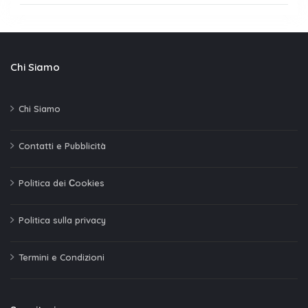
Chi Siamo
Chi Siamo
Contatti e Pubblicità
Politica dei Сookies
Politica sulla privacy
Termini e Condizioni