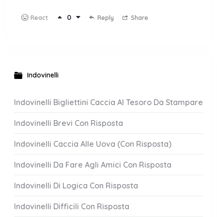
0
Reply
Share
React
Indovinelli
Indovinelli Bigliettini Caccia Al Tesoro Da Stampare
Indovinelli Brevi Con Risposta
Indovinelli Caccia Alle Uova (Con Risposta)
Indovinelli Da Fare Agli Amici Con Risposta
Indovinelli Di Logica Con Risposta
Indovinelli Difficili Con Risposta