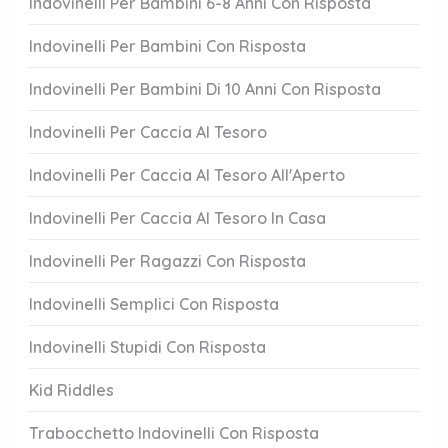
Indovinelli Per Bambini 6-8 Anni Con Risposta
Indovinelli Per Bambini Con Risposta
Indovinelli Per Bambini Di 10 Anni Con Risposta
Indovinelli Per Caccia Al Tesoro
Indovinelli Per Caccia Al Tesoro All'Aperto
Indovinelli Per Caccia Al Tesoro In Casa
Indovinelli Per Ragazzi Con Risposta
Indovinelli Semplici Con Risposta
Indovinelli Stupidi Con Risposta
Kid Riddles
Trabocchetto Indovinelli Con Risposta