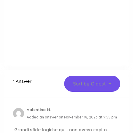
1 Answer
Sort by
Oldest
Valentina M.
Added an answer on November 18, 2023 at 9:55 pm
Grandi sfide logiche qui… non avevo capito…