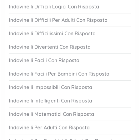
Indovinelli Difficili Logici Con Risposta
Indovinelli Difficili Per Adulti Con Risposta
Indovinelli Difficilissimi Con Risposta
Indovinelli Divertenti Con Risposta
Indovinelli Facili Con Risposta
Indovinelli Facili Per Bambini Con Risposta
Indovinelli Impossibili Con Risposta
Indovinelli Intelligenti Con Risposta
Indovinelli Matematici Con Risposta
Indovinelli Per Adulti Con Risposta