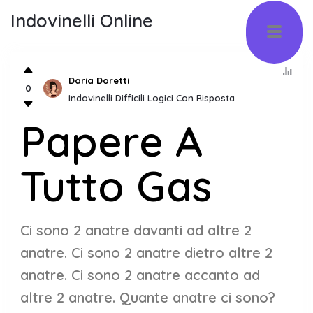
Indovinelli Online
Daria Doretti
0
Indovinelli Difficili Logici Con Risposta
Papere A
Tutto Gas
Ci sono 2 anatre davanti ad altre 2
anatre. Ci sono 2 anatre dietro altre 2
anatre. Ci sono 2 anatre accanto ad
altre 2 anatre. Quante anatre ci sono?