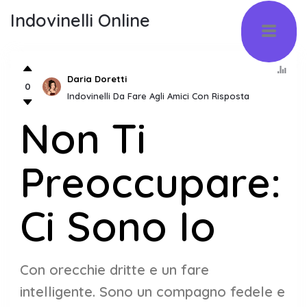
Indovinelli Online
Daria Doretti
0
Indovinelli Da Fare Agli Amici Con Risposta
Non Ti
Preoccupare:
Ci Sono Io
Con orecchie dritte e un fare
intelligente. Sono un compagno fedele e