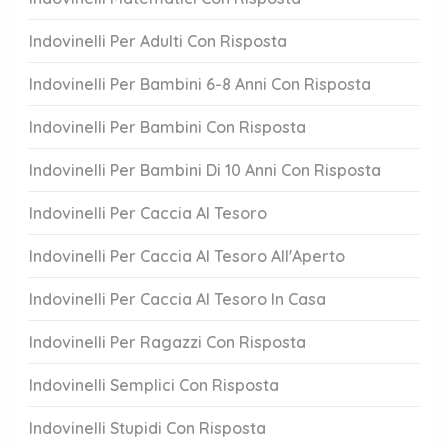
Indovinelli Per Adulti Con Risposta
Indovinelli Per Bambini 6-8 Anni Con Risposta
Indovinelli Per Bambini Con Risposta
Indovinelli Per Bambini Di 10 Anni Con Risposta
Indovinelli Per Caccia Al Tesoro
Indovinelli Per Caccia Al Tesoro All'Aperto
Indovinelli Per Caccia Al Tesoro In Casa
Indovinelli Per Ragazzi Con Risposta
Indovinelli Semplici Con Risposta
Indovinelli Stupidi Con Risposta