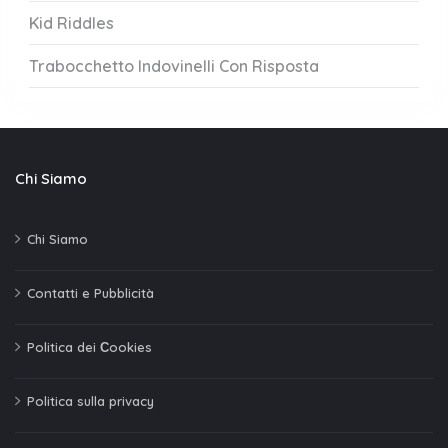
Kid Riddles
Trabocchetto Indovinelli Con Risposta
Chi Siamo
Chi Siamo
Contatti e Pubblicità
Politica dei Сookies
Politica sulla privacy