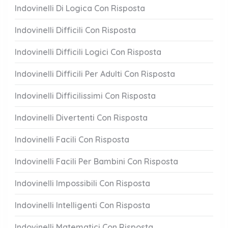
Indovinelli Di Logica Con Risposta
Indovinelli Difficili Con Risposta
Indovinelli Difficili Logici Con Risposta
Indovinelli Difficili Per Adulti Con Risposta
Indovinelli Difficilissimi Con Risposta
Indovinelli Divertenti Con Risposta
Indovinelli Facili Con Risposta
Indovinelli Facili Per Bambini Con Risposta
Indovinelli Impossibili Con Risposta
Indovinelli Intelligenti Con Risposta
Indovinelli Matematici Con Risposta