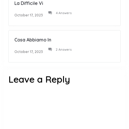
La Difficile Vi
4 Answers
October 17, 2023
Cosa Abbiamo In
2 Answers
October 17, 2023
Leave a Reply