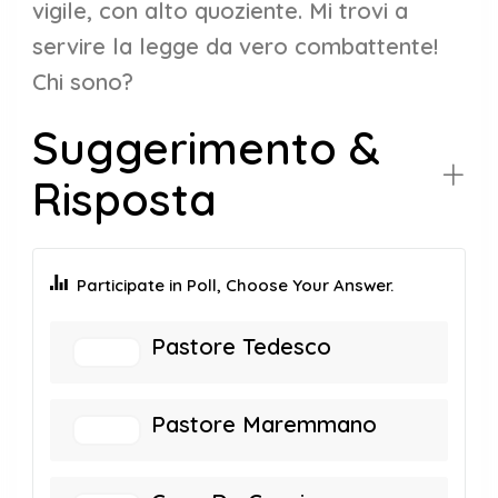
vigile, con alto quoziente. Mi trovi a
servire la legge da vero combattente!
Chi sono?
Suggerimento &
Risposta
Participate in Poll, Choose Your Answer.
Pastore Tedesco
Pastore Maremmano