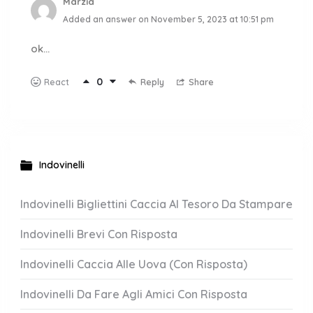
Marzia
Added an answer on November 5, 2023 at 10:51 pm
ok…
0
Reply
Share
React
Indovinelli
Indovinelli Bigliettini Caccia Al Tesoro Da Stampare
Indovinelli Brevi Con Risposta
Indovinelli Caccia Alle Uova (Con Risposta)
Indovinelli Da Fare Agli Amici Con Risposta