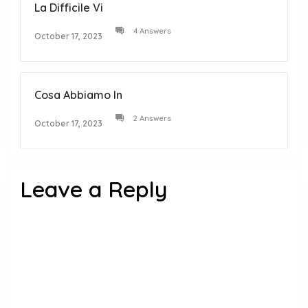
La Difficile Vi
4 Answers
October 17, 2023
Cosa Abbiamo In
2 Answers
October 17, 2023
Leave a Reply