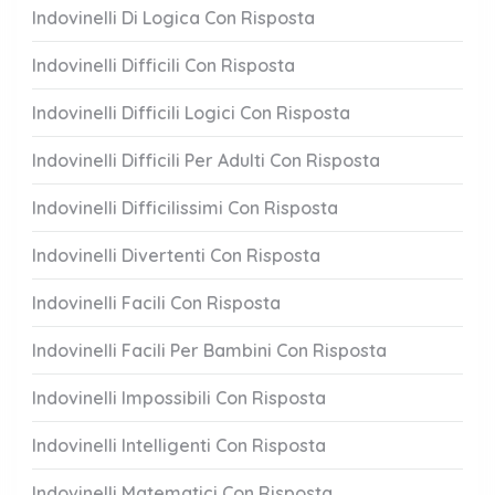
Indovinelli Di Logica Con Risposta
Indovinelli Difficili Con Risposta
Indovinelli Difficili Logici Con Risposta
Indovinelli Difficili Per Adulti Con Risposta
Indovinelli Difficilissimi Con Risposta
Indovinelli Divertenti Con Risposta
Indovinelli Facili Con Risposta
Indovinelli Facili Per Bambini Con Risposta
Indovinelli Impossibili Con Risposta
Indovinelli Intelligenti Con Risposta
Indovinelli Matematici Con Risposta