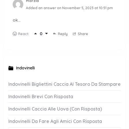
Marzia
Added an answer on November 5, 2023 at 10:51 pm
ok…
0
Reply
Share
React
Indovinelli
Indovinelli Bigliettini Caccia Al Tesoro Da Stampare
Indovinelli Brevi Con Risposta
Indovinelli Caccia Alle Uova (Con Risposta)
Indovinelli Da Fare Agli Amici Con Risposta