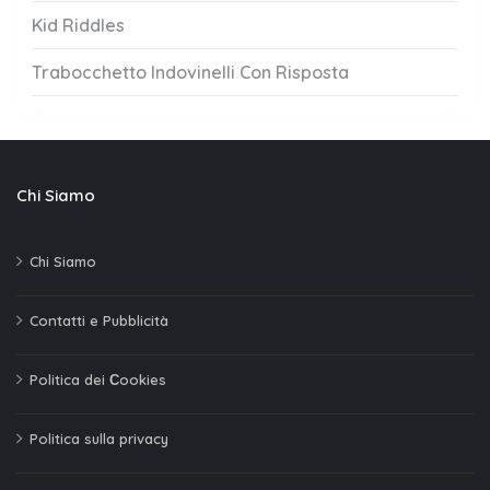
Kid Riddles
Trabocchetto Indovinelli Con Risposta
Chi Siamo
Chi Siamo
Contatti e Pubblicità
Politica dei Сookies
Politica sulla privacy