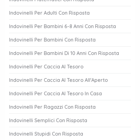
Indovinelli Per Adulti Con Risposta
Indovinelli Per Bambini 6-8 Anni Con Risposta
Indovinelli Per Bambini Con Risposta
Indovinelli Per Bambini Di 10 Anni Con Risposta
Indovinelli Per Caccia Al Tesoro
Indovinelli Per Caccia Al Tesoro All'Aperto
Indovinelli Per Caccia Al Tesoro In Casa
Indovinelli Per Ragazzi Con Risposta
Indovinelli Semplici Con Risposta
Indovinelli Stupidi Con Risposta