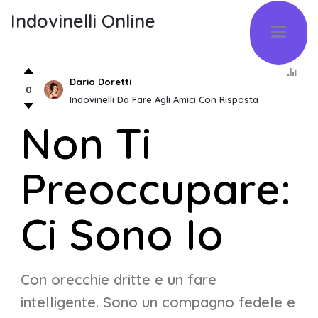
Indovinelli Online
Daria Doretti
0
Indovinelli Da Fare Agli Amici Con Risposta
Non Ti
Preoccupare:
Ci Sono Io
Con orecchie dritte e un fare
intelligente. Sono un compagno fedele e