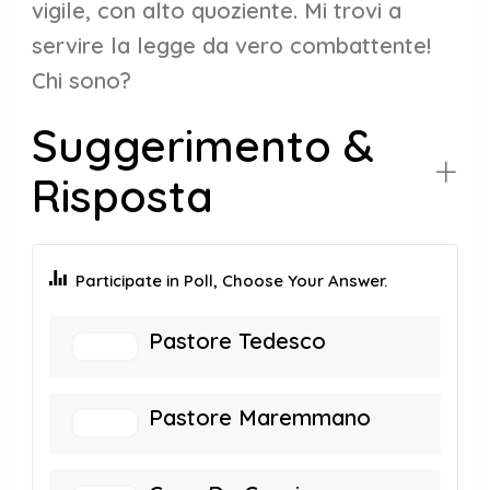
vigile, con alto quoziente. Mi trovi a
servire la legge da vero combattente!
Chi sono?
Suggerimento &
Risposta
Participate in Poll, Choose Your Answer.
Pastore Tedesco
Pastore Maremmano