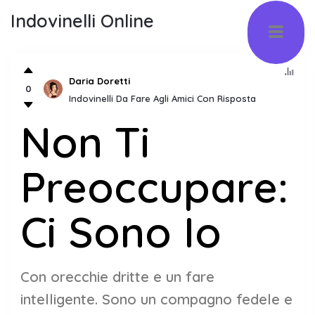
Indovinelli Online
Daria Doretti
0
Indovinelli Da Fare Agli Amici Con Risposta
Non Ti
Preoccupare:
Ci Sono Io
Con orecchie dritte e un fare
intelligente. Sono un compagno fedele e