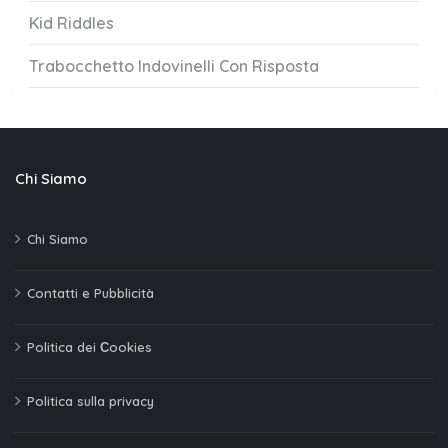
Kid Riddles
Trabocchetto Indovinelli Con Risposta
Chi Siamo
Chi Siamo
Contatti e Pubblicità
Politica dei Сookies
Politica sulla privacy