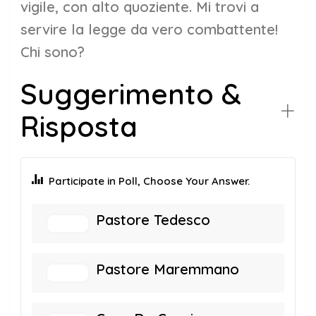
vigile, con alto quoziente. Mi trovi a
servire la legge da vero combattente!
Chi sono?
Suggerimento &
Risposta
Participate in Poll, Choose Your Answer.
Pastore Tedesco
Pastore Maremmano