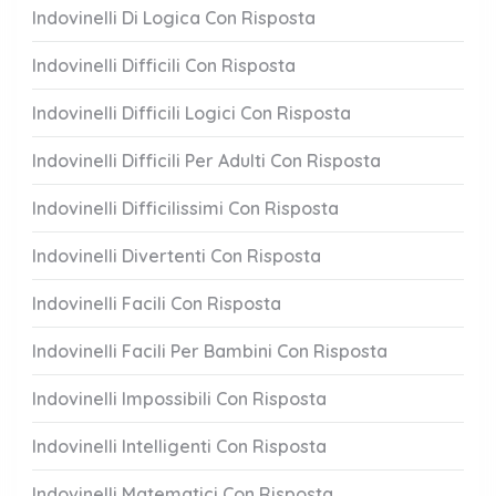
Indovinelli Di Logica Con Risposta
Indovinelli Difficili Con Risposta
Indovinelli Difficili Logici Con Risposta
Indovinelli Difficili Per Adulti Con Risposta
Indovinelli Difficilissimi Con Risposta
Indovinelli Divertenti Con Risposta
Indovinelli Facili Con Risposta
Indovinelli Facili Per Bambini Con Risposta
Indovinelli Impossibili Con Risposta
Indovinelli Intelligenti Con Risposta
Indovinelli Matematici Con Risposta