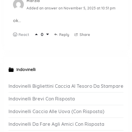
Marzia
Added an answer on November 5, 2023 at 10:51 pm
ok…
0
Reply
Share
React
Indovinelli
Indovinelli Bigliettini Caccia Al Tesoro Da Stampare
Indovinelli Brevi Con Risposta
Indovinelli Caccia Alle Uova (Con Risposta)
Indovinelli Da Fare Agli Amici Con Risposta