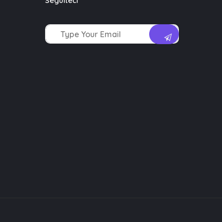
Seguiteci