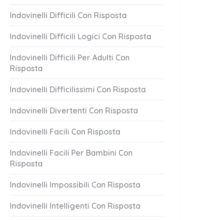
Indovinelli Difficili Con Risposta
Indovinelli Difficili Logici Con Risposta
Indovinelli Difficili Per Adulti Con
Risposta
Indovinelli Difficilissimi Con Risposta
Indovinelli Divertenti Con Risposta
Indovinelli Facili Con Risposta
Indovinelli Facili Per Bambini Con
Risposta
Indovinelli Impossibili Con Risposta
Indovinelli Intelligenti Con Risposta