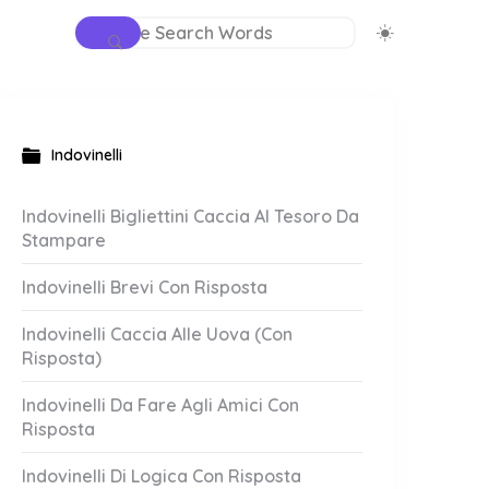
Indovinelli
Indovinelli Bigliettini Caccia Al Tesoro Da
Stampare
Indovinelli Brevi Con Risposta
Indovinelli Caccia Alle Uova (Con
Risposta)
Indovinelli Da Fare Agli Amici Con
Risposta
Indovinelli Di Logica Con Risposta