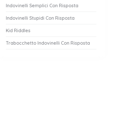
Indovinelli Semplici Con Risposta
Indovinelli Stupidi Con Risposta
Kid Riddles
Trabocchetto Indovinelli Con Risposta