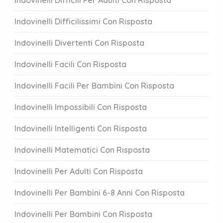
Indovinelli Difficili Per Adulti Con Risposta
Indovinelli Difficilissimi Con Risposta
Indovinelli Divertenti Con Risposta
Indovinelli Facili Con Risposta
Indovinelli Facili Per Bambini Con Risposta
Indovinelli Impossibili Con Risposta
Indovinelli Intelligenti Con Risposta
Indovinelli Matematici Con Risposta
Indovinelli Per Adulti Con Risposta
Indovinelli Per Bambini 6-8 Anni Con Risposta
Indovinelli Per Bambini Con Risposta