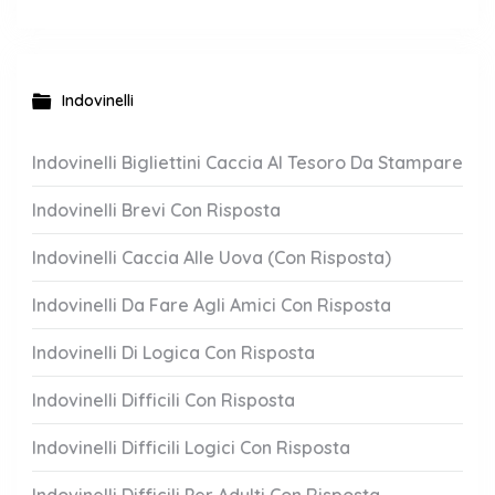
Indovinelli
Indovinelli Bigliettini Caccia Al Tesoro Da Stampare
Indovinelli Brevi Con Risposta
Indovinelli Caccia Alle Uova (Con Risposta)
Indovinelli Da Fare Agli Amici Con Risposta
Indovinelli Di Logica Con Risposta
Indovinelli Difficili Con Risposta
Indovinelli Difficili Logici Con Risposta