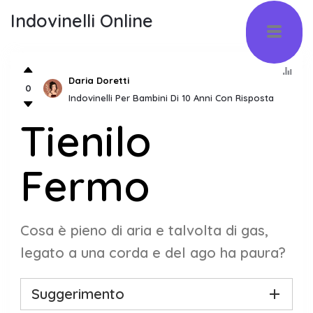
Indovinelli Online
Daria Doretti
0
Indovinelli Per Bambini Di 10 Anni Con Risposta
Tienilo
Fermo
Cosa è pieno di aria e talvolta di gas,
legato a una corda e del ago ha paura?
Suggerimento