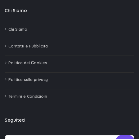
Chi Siamo
Chi Siamo
Contatti e Pubblicità
Politica dei Сookies
Politica sulla privacy
Termini e Condizioni
Seguiteci