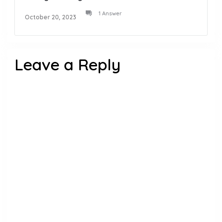
1 Answer
October 20, 2023
Leave a Reply