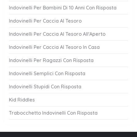
Indovinelli Per Bambini Di 10 Anni Con Risposta
Indovinelli Per Caccia Al Tesoro
Indovinelli Per Caccia Al Tesoro All'Aperto
Indovinelli Per Caccia Al Tesoro In Casa
Indovinelli Per Ragazzi Con Risposta
Indovinelli Semplici Con Risposta
Indovinelli Stupidi Con Risposta
Kid Riddles
Trabocchetto Indovinelli Con Risposta