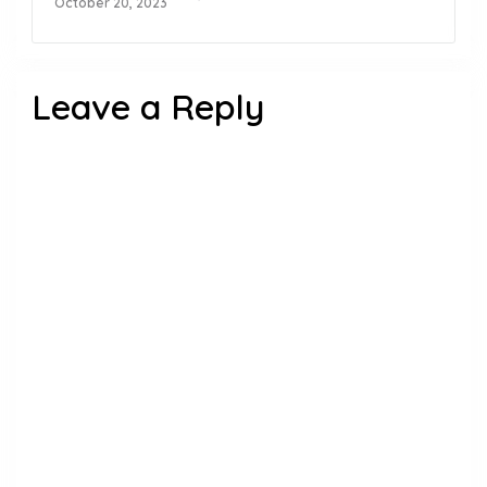
October 20, 2023
Leave a Reply