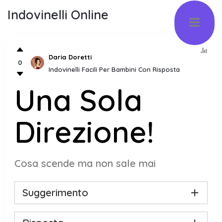
Indovinelli Online
Daria Doretti
0
Indovinelli Facili Per Bambini Con Risposta
Una Sola
Direzione!
Cosa scende ma non sale mai
Suggerimento