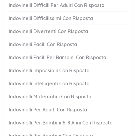
Indovinelli Difficili Per Adulti Con Risposta
Indovinelli Difficilissimi Con Risposta
Indovinelli Divertenti Con Risposta
Indovinelli Facili Con Risposta
Indovinelli Facili Per Bambini Con Risposta
Indovinelli Impossibili Con Risposta
Indovinelli Intelligenti Con Risposta
Indovinelli Matematici Con Risposta
Indovinelli Per Adulti Con Risposta
Indovinelli Per Bambini 6-8 Anni Con Risposta
Indovinelli Per Bambini Con Risposta