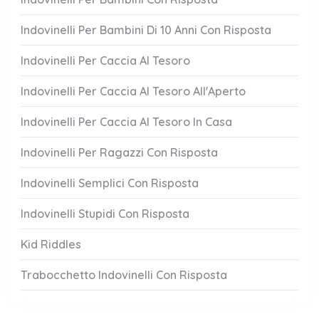
Indovinelli Per Bambini Di 10 Anni Con Risposta
Indovinelli Per Caccia Al Tesoro
Indovinelli Per Caccia Al Tesoro All'Aperto
Indovinelli Per Caccia Al Tesoro In Casa
Indovinelli Per Ragazzi Con Risposta
Indovinelli Semplici Con Risposta
Indovinelli Stupidi Con Risposta
Kid Riddles
Trabocchetto Indovinelli Con Risposta