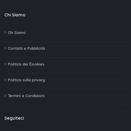
Chi Siamo
Chi Siamo
Contatti e Pubblicità
Politica dei Сookies
Politica sulla privacy
Termini e Condizioni
Seguiteci