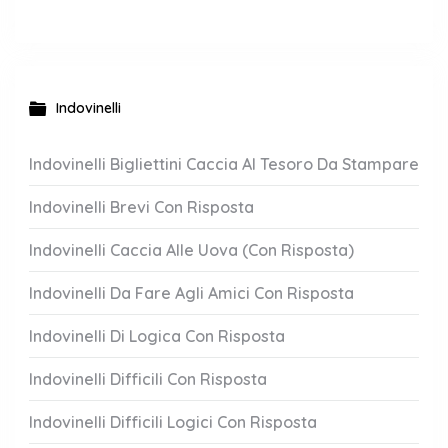
Indovinelli
Indovinelli Bigliettini Caccia Al Tesoro Da Stampare
Indovinelli Brevi Con Risposta
Indovinelli Caccia Alle Uova (Con Risposta)
Indovinelli Da Fare Agli Amici Con Risposta
Indovinelli Di Logica Con Risposta
Indovinelli Difficili Con Risposta
Indovinelli Difficili Logici Con Risposta