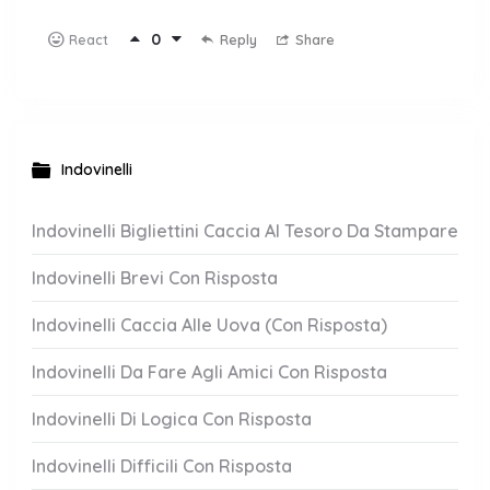
0
Reply
Share
React
Indovinelli
Indovinelli Bigliettini Caccia Al Tesoro Da Stampare
Indovinelli Brevi Con Risposta
Indovinelli Caccia Alle Uova (Con Risposta)
Indovinelli Da Fare Agli Amici Con Risposta
Indovinelli Di Logica Con Risposta
Indovinelli Difficili Con Risposta