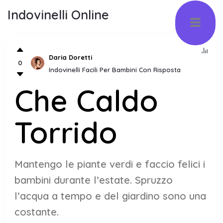
Indovinelli Online
Daria Doretti
0
Indovinelli Facili Per Bambini Con Risposta
Che Caldo
Torrido
Mantengo le piante verdi e faccio felici i
bambini durante l’estate. Spruzzo
l’acqua a tempo e del giardino sono una
costante.