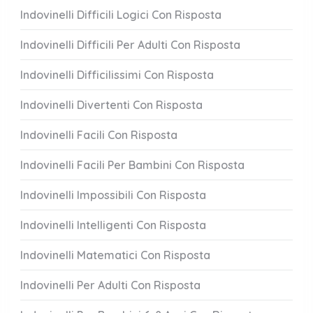
Indovinelli Difficili Logici Con Risposta
Indovinelli Difficili Per Adulti Con Risposta
Indovinelli Difficilissimi Con Risposta
Indovinelli Divertenti Con Risposta
Indovinelli Facili Con Risposta
Indovinelli Facili Per Bambini Con Risposta
Indovinelli Impossibili Con Risposta
Indovinelli Intelligenti Con Risposta
Indovinelli Matematici Con Risposta
Indovinelli Per Adulti Con Risposta