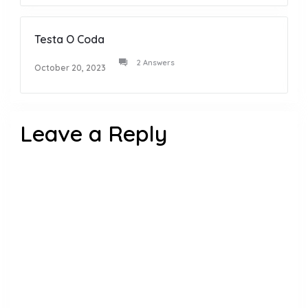
Testa O Coda
2 Answers
October 20, 2023
Leave a Reply