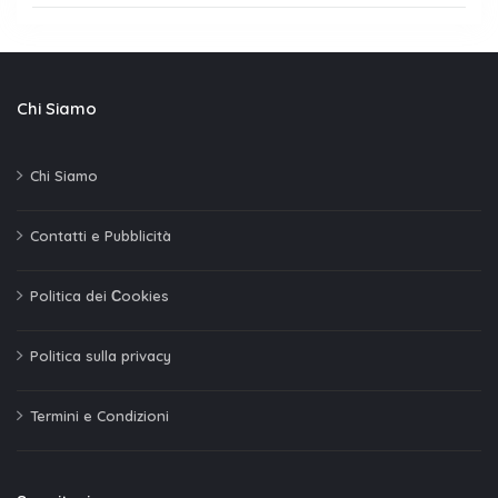
Chi Siamo
Chi Siamo
Contatti e Pubblicità
Politica dei Сookies
Politica sulla privacy
Termini e Condizioni