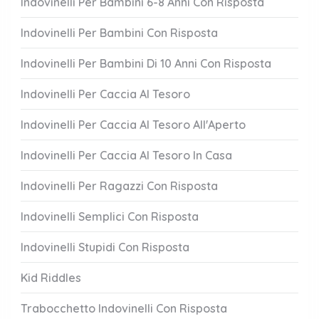
Indovinelli Per Bambini 6-8 Anni Con Risposta
Indovinelli Per Bambini Con Risposta
Indovinelli Per Bambini Di 10 Anni Con Risposta
Indovinelli Per Caccia Al Tesoro
Indovinelli Per Caccia Al Tesoro All'Aperto
Indovinelli Per Caccia Al Tesoro In Casa
Indovinelli Per Ragazzi Con Risposta
Indovinelli Semplici Con Risposta
Indovinelli Stupidi Con Risposta
Kid Riddles
Trabocchetto Indovinelli Con Risposta