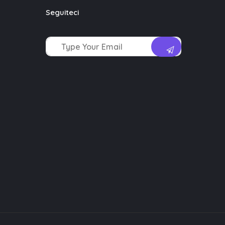
Seguiteci