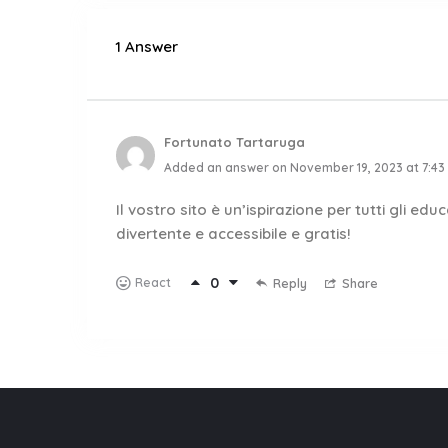
1 Answer
Fortunato Tartaruga
Added an answer on November 19, 2023 at 7:43
Il vostro sito è un’ispirazione per tutti gli e
divertente e accessibile e gratis!
0
React
Reply
Share