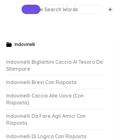
Indovinelli
Indovinelli Bigliettini Caccia Al Tesoro Da
Stampare
Indovinelli Brevi Con Risposta
Indovinelli Caccia Alle Uova (Con
Risposta)
Indovinelli Da Fare Agli Amici Con
Risposta
Indovinelli Di Logica Con Risposta