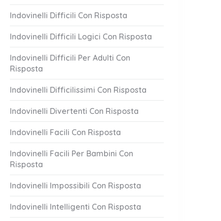
Indovinelli Difficili Con Risposta
Indovinelli Difficili Logici Con Risposta
Indovinelli Difficili Per Adulti Con
Risposta
Indovinelli Difficilissimi Con Risposta
Indovinelli Divertenti Con Risposta
Indovinelli Facili Con Risposta
Indovinelli Facili Per Bambini Con
Risposta
Indovinelli Impossibili Con Risposta
Indovinelli Intelligenti Con Risposta