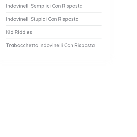
Indovinelli Semplici Con Risposta
Indovinelli Stupidi Con Risposta
Kid Riddles
Trabocchetto Indovinelli Con Risposta