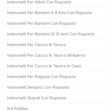
Indovinelli Per Adulti Con Risposta
Indovinelli Per Bambini 6-8 Anni Con Risposta
Indovinelli Per Bambini Con Risposta
Indovinelli Per Bambini Di 10 Anni Con Risposta
Indovinelli Per Caccia Al Tesoro
Indovinelli Per Caccia Al Tesoro All'Aperto
Indovinelli Per Caccia Al Tesoro In Casa
Indovinelli Per Ragazzi Con Risposta
Indovinelli Semplici Con Risposta
Indovinelli Stupidi Con Risposta
Kid Riddles