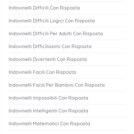
Indovinelli Difficili Con Risposta
Indovinelli Difficili Logici Con Risposta
Indovinelli Difficili Per Adulti Con Risposta
Indovinelli Difficilissimi Con Risposta
Indovinelli Divertenti Con Risposta
Indovinelli Facili Con Risposta
Indovinelli Facili Per Bambini Con Risposta
Indovinelli Impossibili Con Risposta
Indovinelli Intelligenti Con Risposta
Indovinelli Matematici Con Risposta