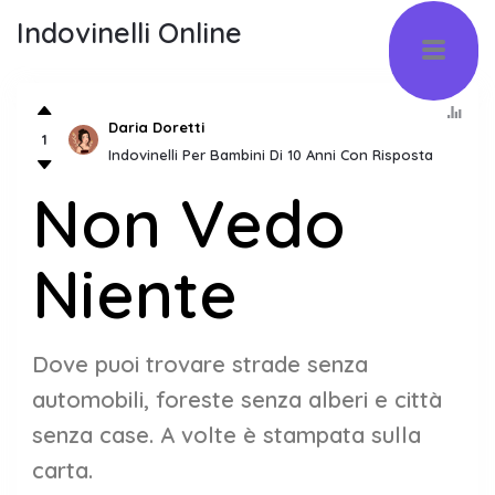
Indovinelli Online
Daria Doretti
1
Indovinelli Per Bambini Di 10 Anni Con Risposta
Non Vedo
Niente
Dove puoi trovare strade senza
automobili, foreste senza alberi e città
senza case. A volte è stampata sulla
carta.