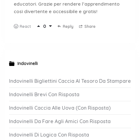
educatori. Grazie per rendere l’apprendimento
così divertente e accessibile e gratis!
0
Reply
Share
React
Indovinelli
Indovinelli Bigliettini Caccia Al Tesoro Da Stampare
Indovinelli Brevi Con Risposta
Indovinelli Caccia Alle Uova (Con Risposta)
Indovinelli Da Fare Agli Amici Con Risposta
Indovinelli Di Logica Con Risposta