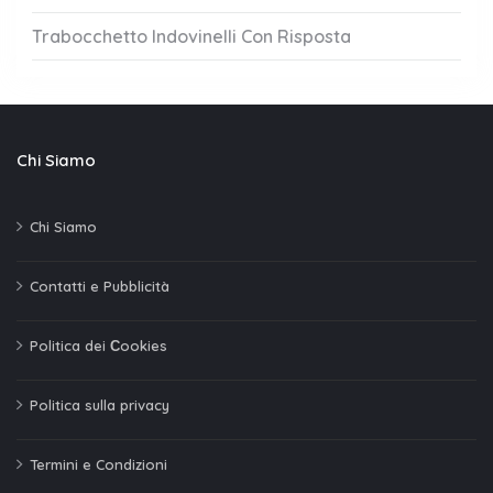
Trabocchetto Indovinelli Con Risposta
Chi Siamo
Chi Siamo
Contatti e Pubblicità
Politica dei Сookies
Politica sulla privacy
Termini e Condizioni