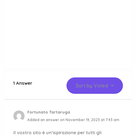
1 Answer
Sort by
Voted
Fortunato Tartaruga
Added an answer on November 19, 2023 at 7:43 am
Il vostro sito è un’ispirazione per tutti gli