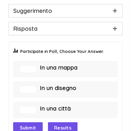
Suggerimento
Risposta
Participate in Poll, Choose Your Answer.
In una mappa
In un disegno
In una città
Submit
Results