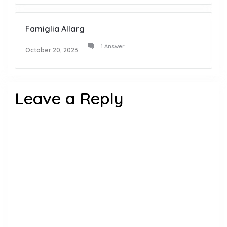
Famiglia Allarg
1 Answer
October 20, 2023
Leave a Reply