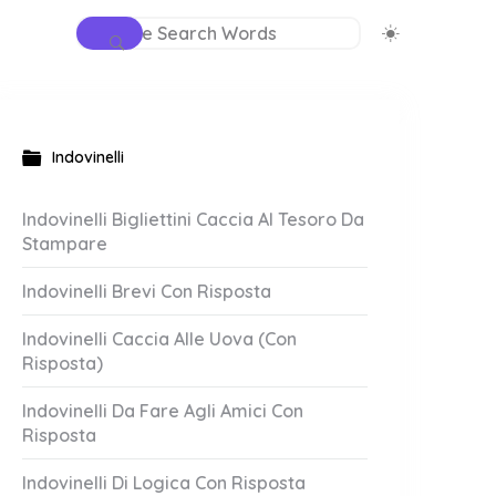
Indovinelli
Indovinelli Bigliettini Caccia Al Tesoro Da
Stampare
Indovinelli Brevi Con Risposta
Indovinelli Caccia Alle Uova (Con
Risposta)
Indovinelli Da Fare Agli Amici Con
Risposta
Indovinelli Di Logica Con Risposta