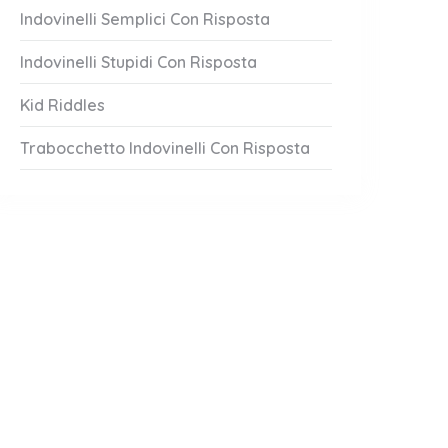
Indovinelli Semplici Con Risposta
Indovinelli Stupidi Con Risposta
Kid Riddles
Trabocchetto Indovinelli Con Risposta