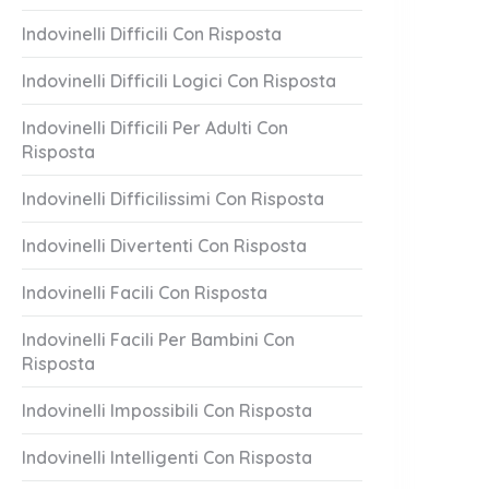
Indovinelli Difficili Con Risposta
Indovinelli Difficili Logici Con Risposta
Indovinelli Difficili Per Adulti Con
Risposta
Indovinelli Difficilissimi Con Risposta
Indovinelli Divertenti Con Risposta
Indovinelli Facili Con Risposta
Indovinelli Facili Per Bambini Con
Risposta
Indovinelli Impossibili Con Risposta
Indovinelli Intelligenti Con Risposta