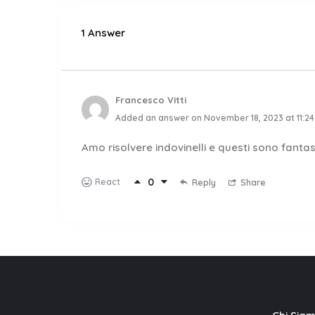
1 Answer
Francesco Vitti
Added an answer on November 18, 2023 at 11:2
Amo risolvere indovinelli e questi sono fantas
0
React
Reply
Share