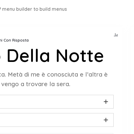
 menu builder to build menus
ini Con Risposta
 Della Notte
ca. Metà di me è conosciuta e l’altra è
 vengo a trovare la sera.