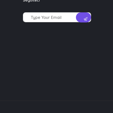
Seguiteci