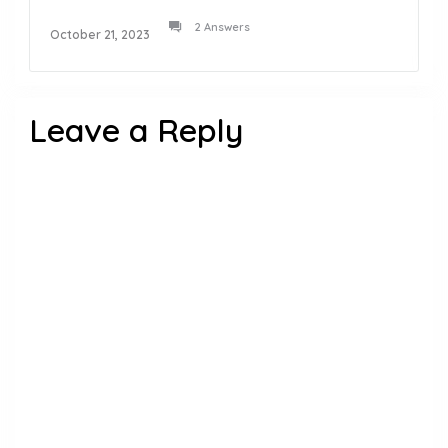
2 Answers
October 21, 2023
Leave a Reply