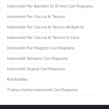
Indovinelli Per Bambini Di 10 Anni Con Risposta
Indovinelli Per Caccia Al Tesoro
Indovinelli Per Caccia Al Tesoro All'Aperto
Indovinelli Per Caccia Al Tesoro In Casa
Indovinelli Per Ragazzi Con Risposta
Indovinelli Semplici Con Risposta
Indovinelli Stupidi Con Risposta
Kid Riddles
Trabocchetto Indovinelli Con Risposta