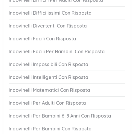
Indovinelli Difficili Per Adulti Con Risposta
Indovinelli Difficilissimi Con Risposta
Indovinelli Divertenti Con Risposta
Indovinelli Facili Con Risposta
Indovinelli Facili Per Bambini Con Risposta
Indovinelli Impossibili Con Risposta
Indovinelli Intelligenti Con Risposta
Indovinelli Matematici Con Risposta
Indovinelli Per Adulti Con Risposta
Indovinelli Per Bambini 6-8 Anni Con Risposta
Indovinelli Per Bambini Con Risposta