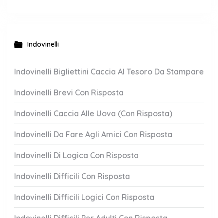
Indovinelli
Indovinelli Bigliettini Caccia Al Tesoro Da Stampare
Indovinelli Brevi Con Risposta
Indovinelli Caccia Alle Uova (Con Risposta)
Indovinelli Da Fare Agli Amici Con Risposta
Indovinelli Di Logica Con Risposta
Indovinelli Difficili Con Risposta
Indovinelli Difficili Logici Con Risposta