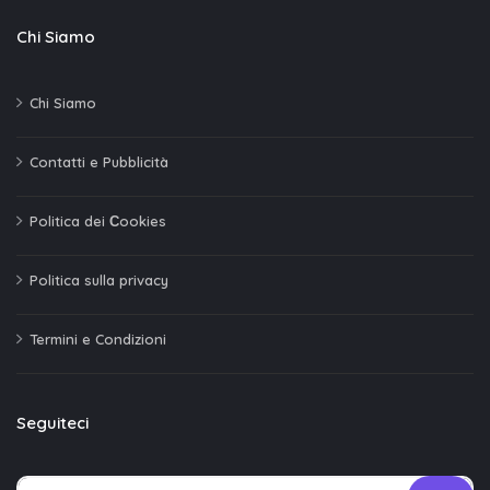
Chi Siamo
Chi Siamo
Contatti e Pubblicità
Politica dei Сookies
Politica sulla privacy
Termini e Condizioni
Seguiteci