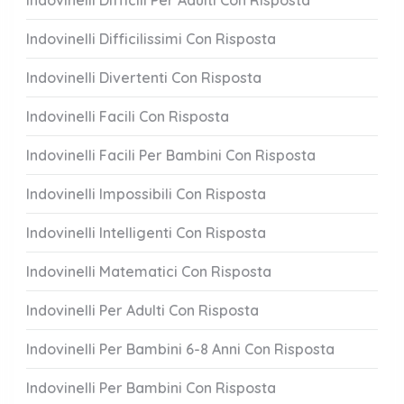
Indovinelli Difficili Per Adulti Con Risposta
Indovinelli Difficilissimi Con Risposta
Indovinelli Divertenti Con Risposta
Indovinelli Facili Con Risposta
Indovinelli Facili Per Bambini Con Risposta
Indovinelli Impossibili Con Risposta
Indovinelli Intelligenti Con Risposta
Indovinelli Matematici Con Risposta
Indovinelli Per Adulti Con Risposta
Indovinelli Per Bambini 6-8 Anni Con Risposta
Indovinelli Per Bambini Con Risposta