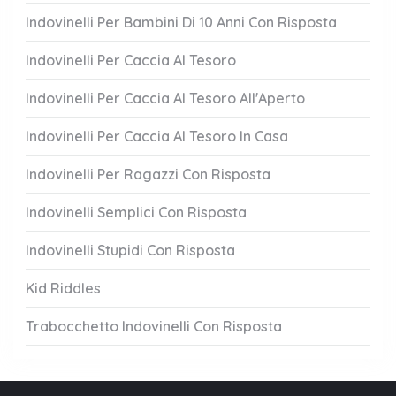
Indovinelli Per Bambini Di 10 Anni Con Risposta
Indovinelli Per Caccia Al Tesoro
Indovinelli Per Caccia Al Tesoro All'Aperto
Indovinelli Per Caccia Al Tesoro In Casa
Indovinelli Per Ragazzi Con Risposta
Indovinelli Semplici Con Risposta
Indovinelli Stupidi Con Risposta
Kid Riddles
Trabocchetto Indovinelli Con Risposta