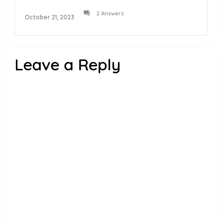
2 Answers
October 21, 2023
Leave a Reply