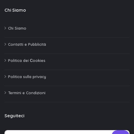
Chi Siamo
Chi Siamo
Contatti e Pubblicità
Politica dei Сookies
Politica sulla privacy
Termini e Condizioni
Seguiteci