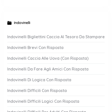
Indovinelli
Indovinelli Bigliettini Caccia Al Tesoro Da Stampare
Indovinelli Brevi Con Risposta
Indovinelli Caccia Alle Uova (Con Risposta)
Indovinelli Da Fare Agli Amici Con Risposta
Indovinelli Di Logica Con Risposta
Indovinelli Difficili Con Risposta
Indovinelli Difficili Logici Con Risposta