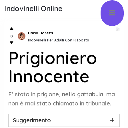
Indovinelli Online
Daria Doretti
0
Indovinelli Per Adulti Con Risposta
Prigioniero
Innocente
E’ stato in prigione, nella gattabuia, ma
non è mai stato chiamato in tribunale.
Suggerimento