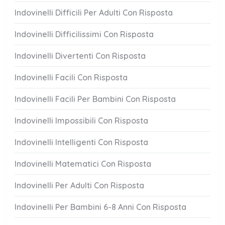
Indovinelli Difficili Per Adulti Con Risposta
Indovinelli Difficilissimi Con Risposta
Indovinelli Divertenti Con Risposta
Indovinelli Facili Con Risposta
Indovinelli Facili Per Bambini Con Risposta
Indovinelli Impossibili Con Risposta
Indovinelli Intelligenti Con Risposta
Indovinelli Matematici Con Risposta
Indovinelli Per Adulti Con Risposta
Indovinelli Per Bambini 6-8 Anni Con Risposta