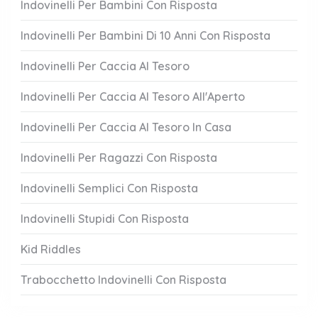
Indovinelli Per Bambini Con Risposta
Indovinelli Per Bambini Di 10 Anni Con Risposta
Indovinelli Per Caccia Al Tesoro
Indovinelli Per Caccia Al Tesoro All'Aperto
Indovinelli Per Caccia Al Tesoro In Casa
Indovinelli Per Ragazzi Con Risposta
Indovinelli Semplici Con Risposta
Indovinelli Stupidi Con Risposta
Kid Riddles
Trabocchetto Indovinelli Con Risposta