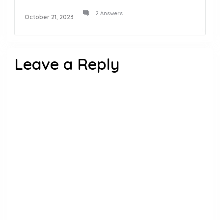
2 Answers
October 21, 2023
Leave a Reply