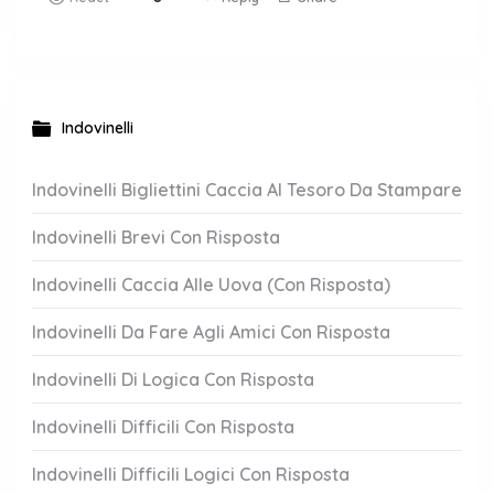
Indovinelli
Indovinelli Bigliettini Caccia Al Tesoro Da Stampare
Indovinelli Brevi Con Risposta
Indovinelli Caccia Alle Uova (Con Risposta)
Indovinelli Da Fare Agli Amici Con Risposta
Indovinelli Di Logica Con Risposta
Indovinelli Difficili Con Risposta
Indovinelli Difficili Logici Con Risposta