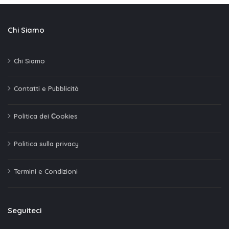
Chi Siamo
Chi Siamo
Contatti e Pubblicità
Politica dei Сookies
Politica sulla privacy
Termini e Condizioni
Seguiteci