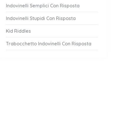
Indovinelli Semplici Con Risposta
Indovinelli Stupidi Con Risposta
Kid Riddles
Trabocchetto Indovinelli Con Risposta