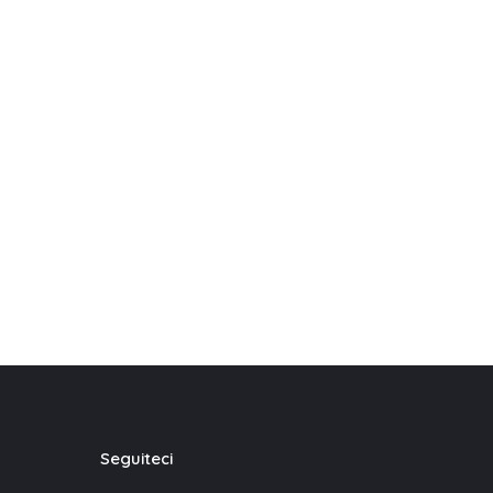
Seguiteci