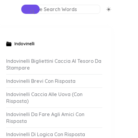
Indovinelli
Indovinelli Bigliettini Caccia Al Tesoro Da
Stampare
Indovinelli Brevi Con Risposta
Indovinelli Caccia Alle Uova (Con
Risposta)
Indovinelli Da Fare Agli Amici Con
Risposta
Indovinelli Di Logica Con Risposta