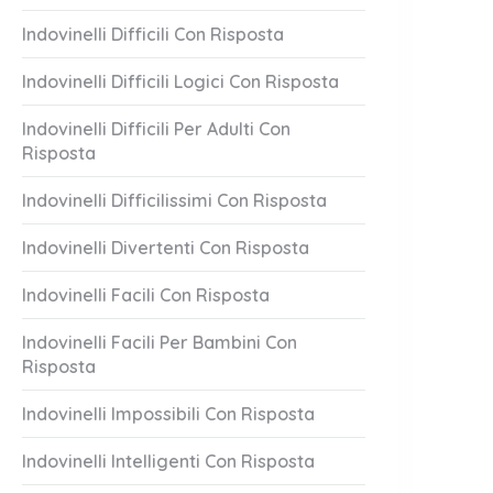
Indovinelli Difficili Con Risposta
Indovinelli Difficili Logici Con Risposta
Indovinelli Difficili Per Adulti Con
Risposta
Indovinelli Difficilissimi Con Risposta
Indovinelli Divertenti Con Risposta
Indovinelli Facili Con Risposta
Indovinelli Facili Per Bambini Con
Risposta
Indovinelli Impossibili Con Risposta
Indovinelli Intelligenti Con Risposta