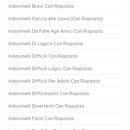
Indovinelli Brevi Con Risposta
Indovinelli Caccia Alle Uova (Con Risposta)
Indovinelli Da Fare Agli Amici Con Risposta
Indovinelli Di Logica Con Risposta
Indovinelli Difficili Con Risposta
Indovinelli Difficili Logici Con Risposta
Indovinelli Difficili Per Adulti Con Risposta
Indovinelli Difficilissimi Con Risposta
Indovinelli Divertenti Con Risposta
Indovinelli Facili Con Risposta