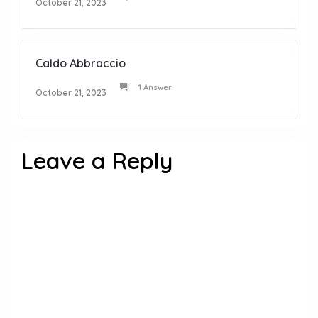
October 21, 2023
Caldo Abbraccio
1 Answer
October 21, 2023
Leave a Reply