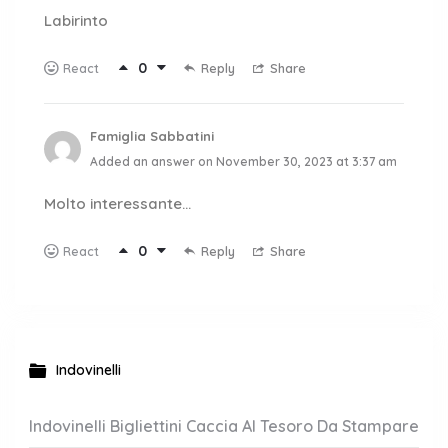
Labirinto
0
Reply
Share
React
Famiglia Sabbatini
Added an answer on November 30, 2023 at 3:37 am
Molto interessante…
0
Reply
Share
React
Indovinelli
Indovinelli Bigliettini Caccia Al Tesoro Da Stampare