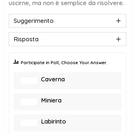
uscirne, ma non è semplice da risolvere.
Suggerimento
Risposta
Participate in Poll, Choose Your Answer.
Caverna
Miniera
Labirinto