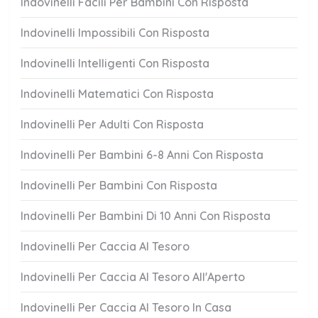
Indovinelli Facili Per Bambini Con Risposta
Indovinelli Impossibili Con Risposta
Indovinelli Intelligenti Con Risposta
Indovinelli Matematici Con Risposta
Indovinelli Per Adulti Con Risposta
Indovinelli Per Bambini 6-8 Anni Con Risposta
Indovinelli Per Bambini Con Risposta
Indovinelli Per Bambini Di 10 Anni Con Risposta
Indovinelli Per Caccia Al Tesoro
Indovinelli Per Caccia Al Tesoro All'Aperto
Indovinelli Per Caccia Al Tesoro In Casa