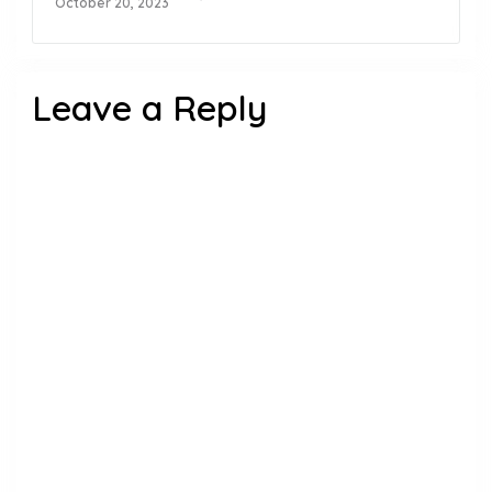
October 20, 2023
Leave a Reply