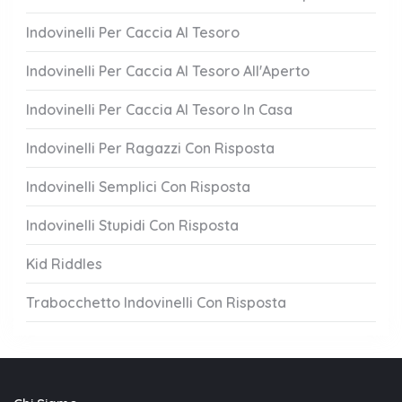
Indovinelli Per Caccia Al Tesoro
Indovinelli Per Caccia Al Tesoro All'Aperto
Indovinelli Per Caccia Al Tesoro In Casa
Indovinelli Per Ragazzi Con Risposta
Indovinelli Semplici Con Risposta
Indovinelli Stupidi Con Risposta
Kid Riddles
Trabocchetto Indovinelli Con Risposta