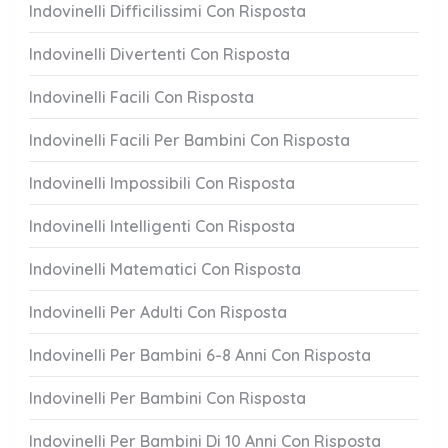
Indovinelli Difficilissimi Con Risposta
Indovinelli Divertenti Con Risposta
Indovinelli Facili Con Risposta
Indovinelli Facili Per Bambini Con Risposta
Indovinelli Impossibili Con Risposta
Indovinelli Intelligenti Con Risposta
Indovinelli Matematici Con Risposta
Indovinelli Per Adulti Con Risposta
Indovinelli Per Bambini 6-8 Anni Con Risposta
Indovinelli Per Bambini Con Risposta
Indovinelli Per Bambini Di 10 Anni Con Risposta