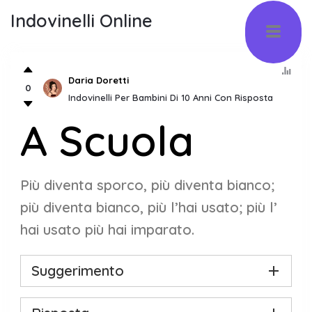
Indovinelli Online
Daria Doretti
0
Indovinelli Per Bambini Di 10 Anni Con Risposta
A Scuola
Più diventa sporco, più diventa bianco;
più diventa bianco, più l’hai usato; più l’
hai usato più hai imparato.
Suggerimento