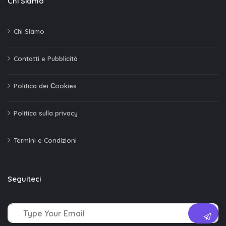
Chi Siamo
Chi Siamo
Contatti e Pubblicità
Politica dei Сookies
Politica sulla privacy
Termini e Condizioni
Seguiteci