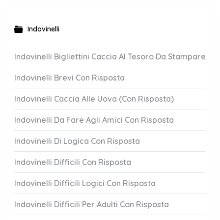
Indovinelli
Indovinelli Bigliettini Caccia Al Tesoro Da Stampare
Indovinelli Brevi Con Risposta
Indovinelli Caccia Alle Uova (Con Risposta)
Indovinelli Da Fare Agli Amici Con Risposta
Indovinelli Di Logica Con Risposta
Indovinelli Difficili Con Risposta
Indovinelli Difficili Logici Con Risposta
Indovinelli Difficili Per Adulti Con Risposta