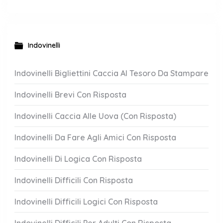
Indovinelli
Indovinelli Bigliettini Caccia Al Tesoro Da Stampare
Indovinelli Brevi Con Risposta
Indovinelli Caccia Alle Uova (Con Risposta)
Indovinelli Da Fare Agli Amici Con Risposta
Indovinelli Di Logica Con Risposta
Indovinelli Difficili Con Risposta
Indovinelli Difficili Logici Con Risposta