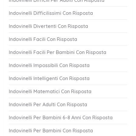
Indovinelli Difficili Per Adulti Con Risposta
Indovinelli Difficilissimi Con Risposta
Indovinelli Divertenti Con Risposta
Indovinelli Facili Con Risposta
Indovinelli Facili Per Bambini Con Risposta
Indovinelli Impossibili Con Risposta
Indovinelli Intelligenti Con Risposta
Indovinelli Matematici Con Risposta
Indovinelli Per Adulti Con Risposta
Indovinelli Per Bambini 6-8 Anni Con Risposta
Indovinelli Per Bambini Con Risposta