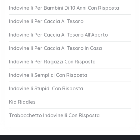
Indovinelli Per Bambini Di 10 Anni Con Risposta
Indovinelli Per Caccia Al Tesoro
Indovinelli Per Caccia Al Tesoro All'Aperto
Indovinelli Per Caccia Al Tesoro In Casa
Indovinelli Per Ragazzi Con Risposta
Indovinelli Semplici Con Risposta
Indovinelli Stupidi Con Risposta
Kid Riddles
Trabocchetto Indovinelli Con Risposta