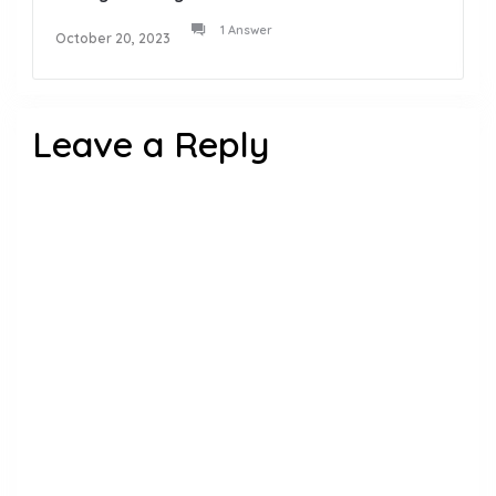
1 Answer
October 20, 2023
Leave a Reply