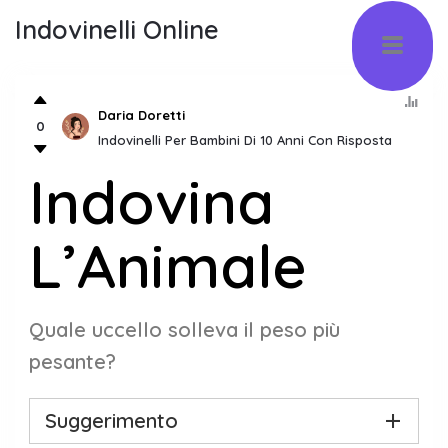
Indovinelli Online
Daria Doretti
0
Indovinelli Per Bambini Di 10 Anni Con Risposta
Indovina
L’Animale
Quale uccello solleva il peso più
pesante?
Suggerimento