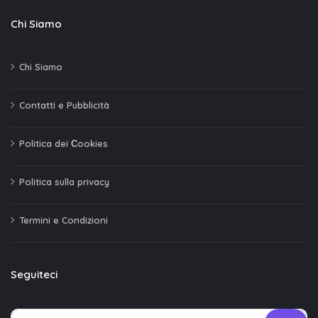
Chi Siamo
Chi Siamo
Contatti e Pubblicità
Politica dei Сookies
Politica sulla privacy
Termini e Condizioni
Seguiteci