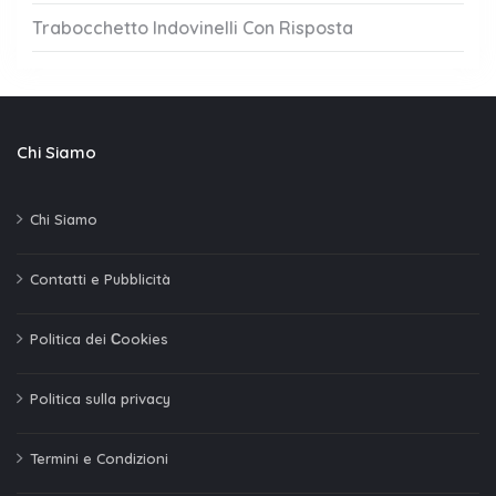
Trabocchetto Indovinelli Con Risposta
Chi Siamo
Chi Siamo
Contatti e Pubblicità
Politica dei Сookies
Politica sulla privacy
Termini e Condizioni