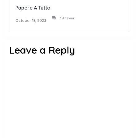
Papere A Tutto
1 Answer
October 18, 2023
Leave a Reply