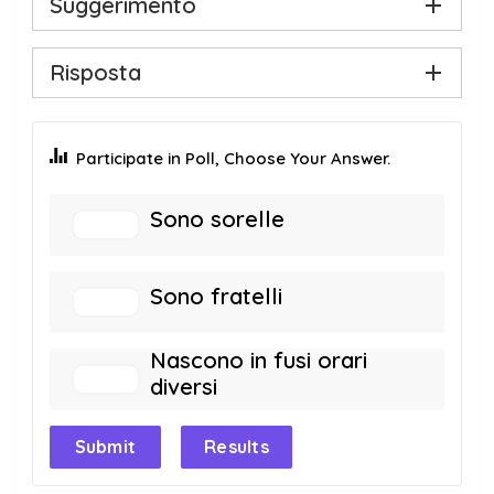
Suggerimento
Risposta
Participate in Poll, Choose Your Answer.
Sono sorelle
Sono fratelli
Nascono in fusi orari
diversi
Submit
Results