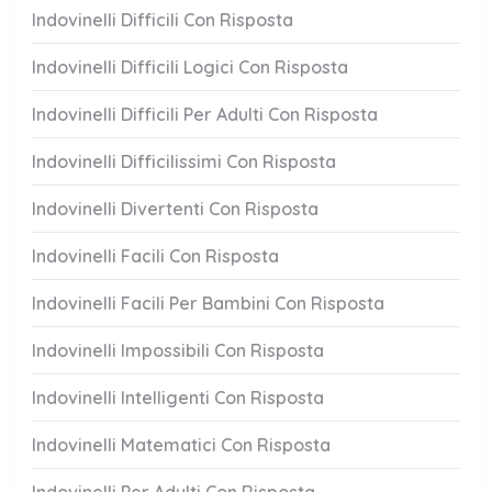
Indovinelli Difficili Con Risposta
Indovinelli Difficili Logici Con Risposta
Indovinelli Difficili Per Adulti Con Risposta
Indovinelli Difficilissimi Con Risposta
Indovinelli Divertenti Con Risposta
Indovinelli Facili Con Risposta
Indovinelli Facili Per Bambini Con Risposta
Indovinelli Impossibili Con Risposta
Indovinelli Intelligenti Con Risposta
Indovinelli Matematici Con Risposta