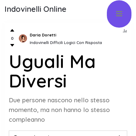
Indovinelli Online
Daria Doretti
0
Indovinelli Difficili Logici Con Risposta
Uguali Ma
Diversi
Due persone nascono nello stesso
momento, ma non hanno lo stesso
compleanno