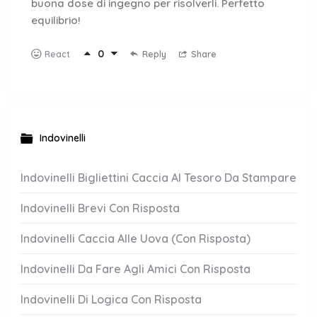
buona dose di ingegno per risolverli. Perfetto
equilibrio!
0
Reply
Share
React
Indovinelli
Indovinelli Bigliettini Caccia Al Tesoro Da Stampare
Indovinelli Brevi Con Risposta
Indovinelli Caccia Alle Uova (Con Risposta)
Indovinelli Da Fare Agli Amici Con Risposta
Indovinelli Di Logica Con Risposta