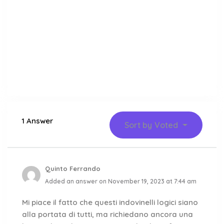
1 Answer
Sort by
Voted
Quinto Ferrando
Added an answer on November 19, 2023 at 7:44 am
Mi piace il fatto che questi indovinelli logici siano
alla portata di tutti, ma richiedano ancora una