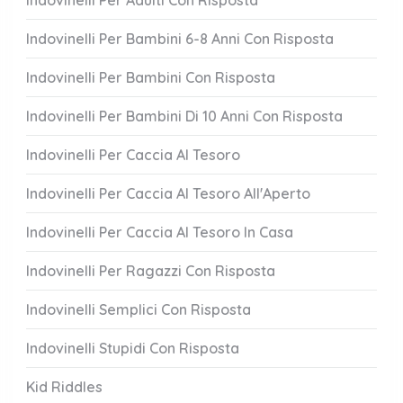
Indovinelli Per Adulti Con Risposta
Indovinelli Per Bambini 6-8 Anni Con Risposta
Indovinelli Per Bambini Con Risposta
Indovinelli Per Bambini Di 10 Anni Con Risposta
Indovinelli Per Caccia Al Tesoro
Indovinelli Per Caccia Al Tesoro All'Aperto
Indovinelli Per Caccia Al Tesoro In Casa
Indovinelli Per Ragazzi Con Risposta
Indovinelli Semplici Con Risposta
Indovinelli Stupidi Con Risposta
Kid Riddles