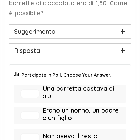
barrette di cioccolato era di 1,50. Come
è possibile?
Suggerimento
Risposta
Participate in Poll, Choose Your Answer.
Una barretta costava di
più
Erano un nonno, un padre
e un figlio
Non aveva il resto