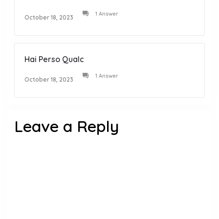
1 Answer
October 18, 2023
Hai Perso Qualc
1 Answer
October 18, 2023
Leave a Reply