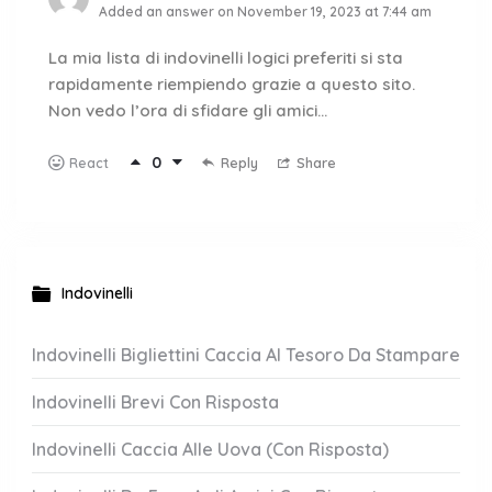
Added an answer on November 19, 2023 at 7:44 am
La mia lista di indovinelli logici preferiti si sta
rapidamente riempiendo grazie a questo sito.
Non vedo l’ora di sfidare gli amici…
0
Reply
Share
React
Indovinelli
Indovinelli Bigliettini Caccia Al Tesoro Da Stampare
Indovinelli Brevi Con Risposta
Indovinelli Caccia Alle Uova (Con Risposta)