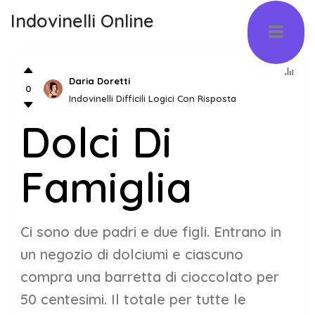
Indovinelli Online
Daria Doretti
0
Indovinelli Difficili Logici Con Risposta
Dolci Di
Famiglia
Ci sono due padri e due figli. Entrano in
un negozio di dolciumi e ciascuno
compra una barretta di cioccolato per
50 centesimi. Il totale per tutte le