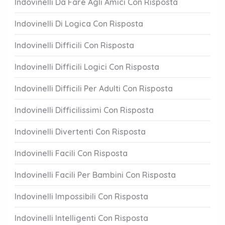
Indovinelli Da Fare Agli Amici Con Risposta
Indovinelli Di Logica Con Risposta
Indovinelli Difficili Con Risposta
Indovinelli Difficili Logici Con Risposta
Indovinelli Difficili Per Adulti Con Risposta
Indovinelli Difficilissimi Con Risposta
Indovinelli Divertenti Con Risposta
Indovinelli Facili Con Risposta
Indovinelli Facili Per Bambini Con Risposta
Indovinelli Impossibili Con Risposta
Indovinelli Intelligenti Con Risposta