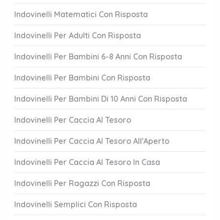
Indovinelli Matematici Con Risposta
Indovinelli Per Adulti Con Risposta
Indovinelli Per Bambini 6-8 Anni Con Risposta
Indovinelli Per Bambini Con Risposta
Indovinelli Per Bambini Di 10 Anni Con Risposta
Indovinelli Per Caccia Al Tesoro
Indovinelli Per Caccia Al Tesoro All'Aperto
Indovinelli Per Caccia Al Tesoro In Casa
Indovinelli Per Ragazzi Con Risposta
Indovinelli Semplici Con Risposta