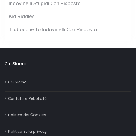
Indovinelli Stupidi Con Risposta
Kid Riddles
Trabocchetto Indovinelli Con Risposta
Chi Siamo
Chi Siamo
Contatti e Pubblicità
Politica dei Сookies
Politica sulla privacy