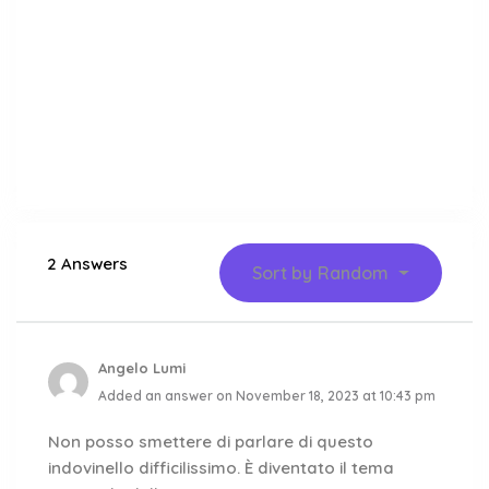
2 Answers
Sort by
Random
Angelo Lumi
Added an answer on November 18, 2023 at 10:43 pm
Non posso smettere di parlare di questo
indovinello difficilissimo. È diventato il tema