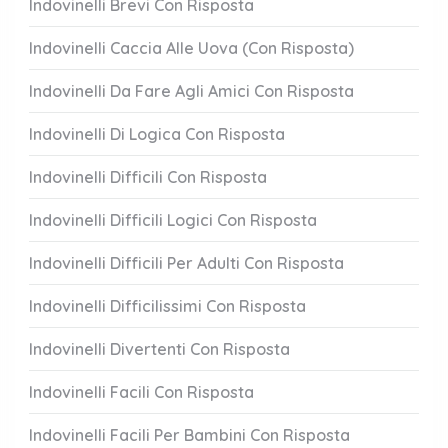
Indovinelli Brevi Con Risposta
Indovinelli Caccia Alle Uova (Con Risposta)
Indovinelli Da Fare Agli Amici Con Risposta
Indovinelli Di Logica Con Risposta
Indovinelli Difficili Con Risposta
Indovinelli Difficili Logici Con Risposta
Indovinelli Difficili Per Adulti Con Risposta
Indovinelli Difficilissimi Con Risposta
Indovinelli Divertenti Con Risposta
Indovinelli Facili Con Risposta
Indovinelli Facili Per Bambini Con Risposta