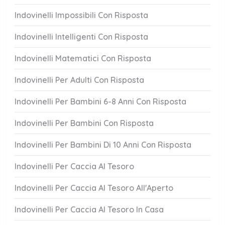
Indovinelli Impossibili Con Risposta
Indovinelli Intelligenti Con Risposta
Indovinelli Matematici Con Risposta
Indovinelli Per Adulti Con Risposta
Indovinelli Per Bambini 6-8 Anni Con Risposta
Indovinelli Per Bambini Con Risposta
Indovinelli Per Bambini Di 10 Anni Con Risposta
Indovinelli Per Caccia Al Tesoro
Indovinelli Per Caccia Al Tesoro All'Aperto
Indovinelli Per Caccia Al Tesoro In Casa