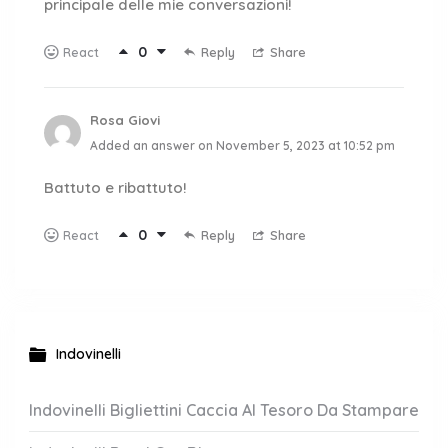
principale delle mie conversazioni!
0
Reply
Share
React
Rosa Giovi
Added an answer on November 5, 2023 at 10:52 pm
Battuto e ribattuto!
0
Reply
Share
React
Indovinelli
Indovinelli Bigliettini Caccia Al Tesoro Da Stampare