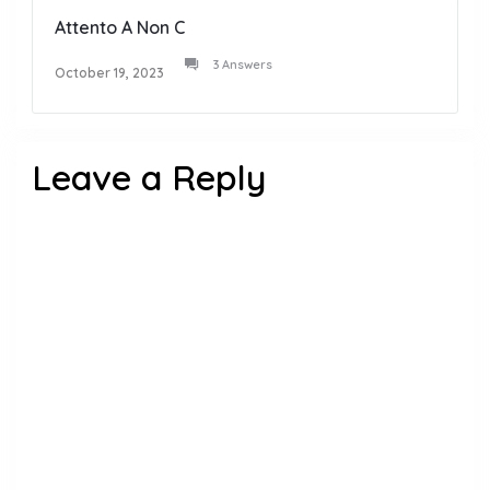
Attento A Non C
3 Answers
October 19, 2023
Leave a Reply