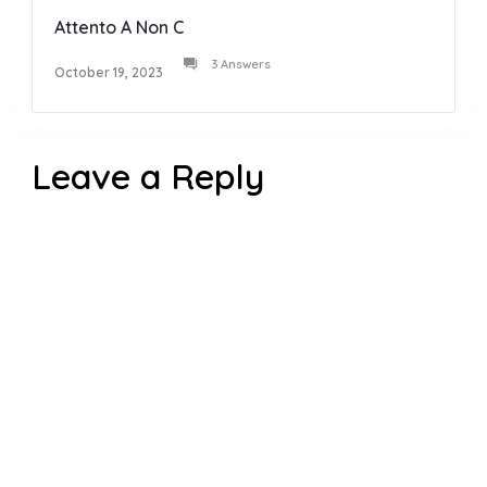
Attento A Non C
3 Answers
October 19, 2023
Leave a Reply