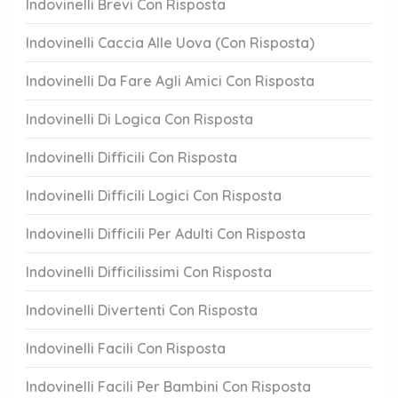
Indovinelli Brevi Con Risposta
Indovinelli Caccia Alle Uova (Con Risposta)
Indovinelli Da Fare Agli Amici Con Risposta
Indovinelli Di Logica Con Risposta
Indovinelli Difficili Con Risposta
Indovinelli Difficili Logici Con Risposta
Indovinelli Difficili Per Adulti Con Risposta
Indovinelli Difficilissimi Con Risposta
Indovinelli Divertenti Con Risposta
Indovinelli Facili Con Risposta
Indovinelli Facili Per Bambini Con Risposta