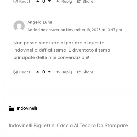
0
Reply
Share
React
Angelo Lumi
Added an answer on November 18, 2023 at 10:43 pm
Non posso smettere di parlare di questo
indovinello difficilissimo. È diventato il tema
principale delle mie conversazioni!
0
Reply
Share
React
Indovinelli
Indovinelli Bigliettini Caccia Al Tesoro Da Stampare