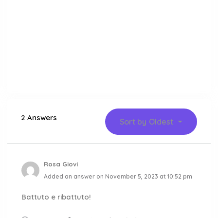
2 Answers
Sort by
Oldest
Rosa Giovi
Added an answer on November 5, 2023 at 10:52 pm
Battuto e ribattuto!