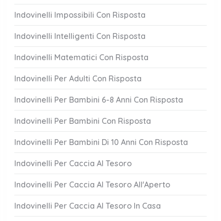
Indovinelli Impossibili Con Risposta
Indovinelli Intelligenti Con Risposta
Indovinelli Matematici Con Risposta
Indovinelli Per Adulti Con Risposta
Indovinelli Per Bambini 6-8 Anni Con Risposta
Indovinelli Per Bambini Con Risposta
Indovinelli Per Bambini Di 10 Anni Con Risposta
Indovinelli Per Caccia Al Tesoro
Indovinelli Per Caccia Al Tesoro All'Aperto
Indovinelli Per Caccia Al Tesoro In Casa