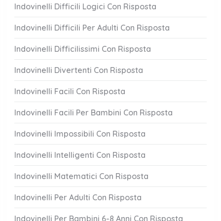
Indovinelli Difficili Logici Con Risposta
Indovinelli Difficili Per Adulti Con Risposta
Indovinelli Difficilissimi Con Risposta
Indovinelli Divertenti Con Risposta
Indovinelli Facili Con Risposta
Indovinelli Facili Per Bambini Con Risposta
Indovinelli Impossibili Con Risposta
Indovinelli Intelligenti Con Risposta
Indovinelli Matematici Con Risposta
Indovinelli Per Adulti Con Risposta
Indovinelli Per Bambini 6-8 Anni Con Risposta