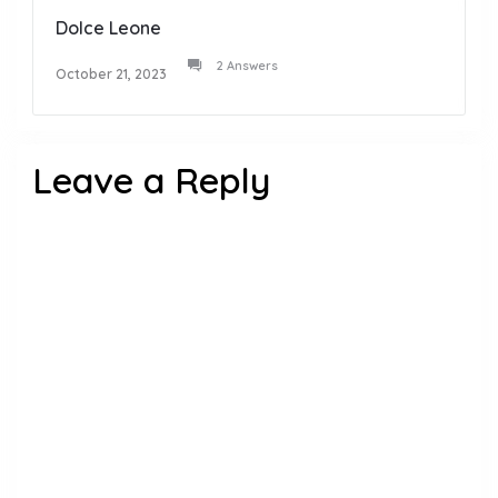
Dolce Leone
2 Answers
October 21, 2023
Leave a Reply