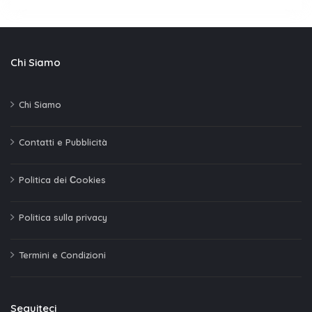
Chi Siamo
Chi Siamo
Contatti e Pubblicità
Politica dei Сookies
Politica sulla privacy
Termini e Condizioni
Seguiteci