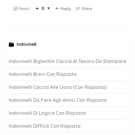
0
Reply
Share
React
Indovinelli
Indovinelli Bigliettini Caccia Al Tesoro Da Stampare
Indovinelli Brevi Con Risposta
Indovinelli Caccia Alle Uova (Con Risposta)
Indovinelli Da Fare Agli Amici Con Risposta
Indovinelli Di Logica Con Risposta
Indovinelli Difficili Con Risposta