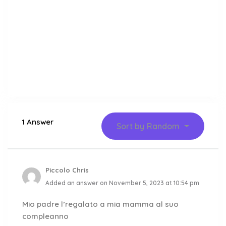
1 Answer
Sort by
Random
Piccolo Chris
Added an answer on November 5, 2023 at 10:54 pm
Mio padre l’regalato a mia mamma al suo
compleanno