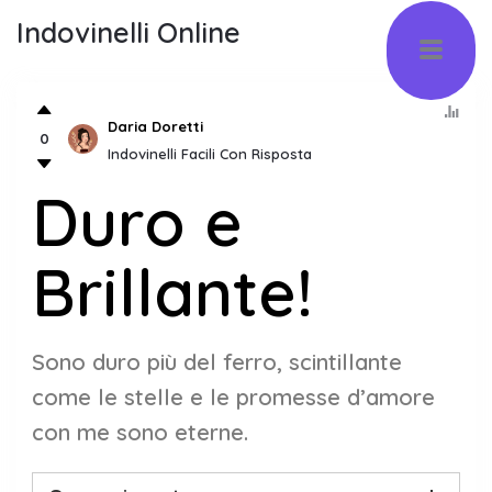
Indovinelli Online
Daria Doretti
0
Indovinelli Facili Con Risposta
Duro e
Brillante!
Sono duro più del ferro, scintillante
come le stelle e le promesse d’amore
con me sono eterne.