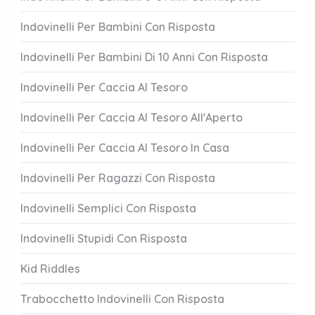
Indovinelli Per Bambini Con Risposta
Indovinelli Per Bambini Di 10 Anni Con Risposta
Indovinelli Per Caccia Al Tesoro
Indovinelli Per Caccia Al Tesoro All'Aperto
Indovinelli Per Caccia Al Tesoro In Casa
Indovinelli Per Ragazzi Con Risposta
Indovinelli Semplici Con Risposta
Indovinelli Stupidi Con Risposta
Kid Riddles
Trabocchetto Indovinelli Con Risposta