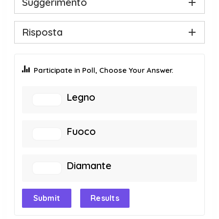
Suggerimento
Risposta
Participate in Poll, Choose Your Answer.
Legno
Fuoco
Diamante
Submit
Results