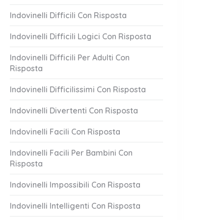
Indovinelli Difficili Con Risposta
Indovinelli Difficili Logici Con Risposta
Indovinelli Difficili Per Adulti Con
Risposta
Indovinelli Difficilissimi Con Risposta
Indovinelli Divertenti Con Risposta
Indovinelli Facili Con Risposta
Indovinelli Facili Per Bambini Con
Risposta
Indovinelli Impossibili Con Risposta
Indovinelli Intelligenti Con Risposta