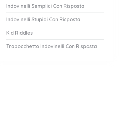
Indovinelli Semplici Con Risposta
Indovinelli Stupidi Con Risposta
Kid Riddles
Trabocchetto Indovinelli Con Risposta