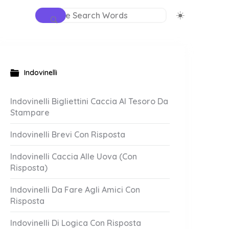
Indovinelli
Indovinelli Bigliettini Caccia Al Tesoro Da
Stampare
Indovinelli Brevi Con Risposta
Indovinelli Caccia Alle Uova (Con
Risposta)
Indovinelli Da Fare Agli Amici Con
Risposta
Indovinelli Di Logica Con Risposta