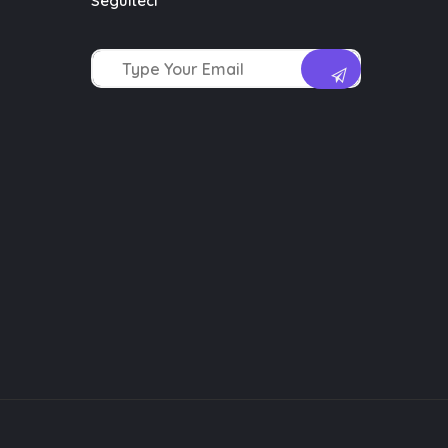
Seguiteci