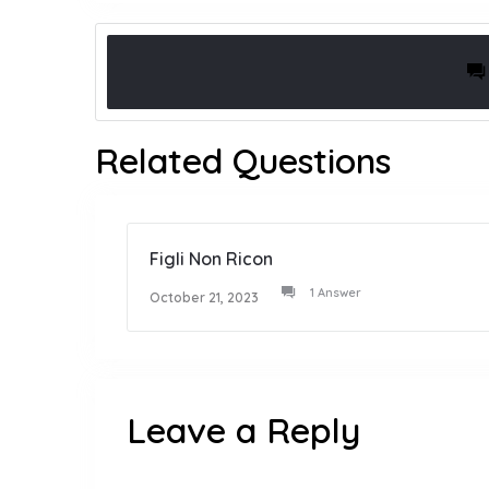
Related Questions
Figli Non Ricon
1 Answer
October 21, 2023
Leave a Reply