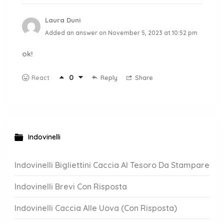
Laura Duni
Added an answer on November 5, 2023 at 10:52 pm
ok!
0
Reply
Share
React
Indovinelli
Indovinelli Bigliettini Caccia Al Tesoro Da Stampare
Indovinelli Brevi Con Risposta
Indovinelli Caccia Alle Uova (Con Risposta)