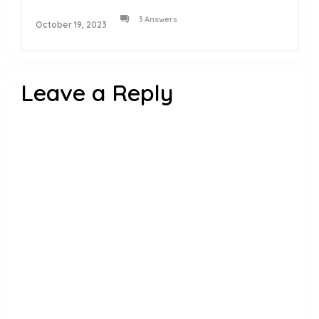
3 Answers
October 19, 2023
Leave a Reply