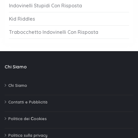
Indovinelli Stupidi Con Risposta
Kid Riddles
Trabocchetto Indovinelli Con Risposta
Chi Siamo
Chi Siamo
Contatti e Pubblicità
Politica dei Сookies
Politica sulla privacy