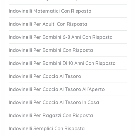
Indovinelli Matematici Con Risposta
Indovinelli Per Adulti Con Risposta
Indovinelli Per Bambini 6-8 Anni Con Risposta
Indovinelli Per Bambini Con Risposta
Indovinelli Per Bambini Di 10 Anni Con Risposta
Indovinelli Per Caccia Al Tesoro
Indovinelli Per Caccia Al Tesoro All'Aperto
Indovinelli Per Caccia Al Tesoro In Casa
Indovinelli Per Ragazzi Con Risposta
Indovinelli Semplici Con Risposta