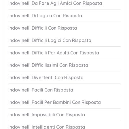
Indovinelli Da Fare Agli Amici Con Risposta
Indovinelli Di Logica Con Risposta
Indovinelli Difficili Con Risposta
Indovinelli Difficili Logici Con Risposta
Indovinelli Difficili Per Adulti Con Risposta
Indovinelli Difficilissimi Con Risposta
Indovinelli Divertenti Con Risposta
Indovinelli Facili Con Risposta
Indovinelli Facili Per Bambini Con Risposta
Indovinelli Impossibili Con Risposta
Indovinelli Intelligenti Con Risposta