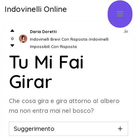
Indovinelli Online
Daria Doretti
0
Indovinelli Brevi Con Risposta
Indovinelli
Impossibili Con Risposta
Tu Mi Fai
Girar
Che cosa gira e gira attorno al albero
ma non entra mai nel bosco?
Suggerimento