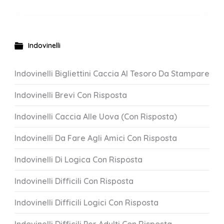
Indovinelli
Indovinelli Bigliettini Caccia Al Tesoro Da Stampare
Indovinelli Brevi Con Risposta
Indovinelli Caccia Alle Uova (Con Risposta)
Indovinelli Da Fare Agli Amici Con Risposta
Indovinelli Di Logica Con Risposta
Indovinelli Difficili Con Risposta
Indovinelli Difficili Logici Con Risposta