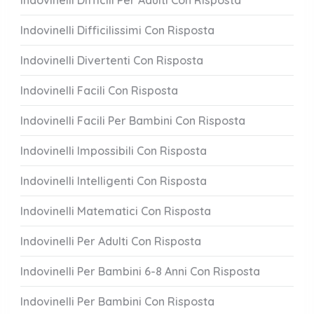
Indovinelli Difficili Per Adulti Con Risposta
Indovinelli Difficilissimi Con Risposta
Indovinelli Divertenti Con Risposta
Indovinelli Facili Con Risposta
Indovinelli Facili Per Bambini Con Risposta
Indovinelli Impossibili Con Risposta
Indovinelli Intelligenti Con Risposta
Indovinelli Matematici Con Risposta
Indovinelli Per Adulti Con Risposta
Indovinelli Per Bambini 6-8 Anni Con Risposta
Indovinelli Per Bambini Con Risposta