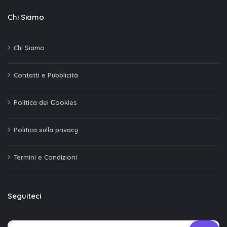
Chi Siamo
Chi Siamo
Contatti e Pubblicità
Politica dei Сookies
Politica sulla privacy
Termini e Condizioni
Seguiteci