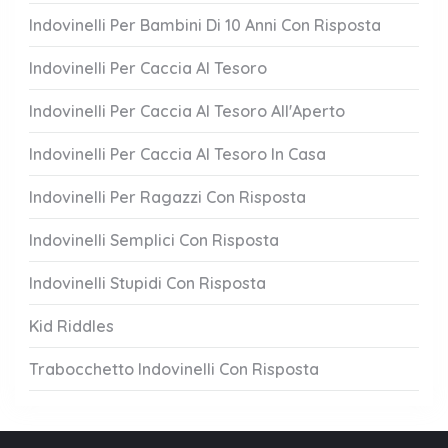
Indovinelli Per Bambini Di 10 Anni Con Risposta
Indovinelli Per Caccia Al Tesoro
Indovinelli Per Caccia Al Tesoro All'Aperto
Indovinelli Per Caccia Al Tesoro In Casa
Indovinelli Per Ragazzi Con Risposta
Indovinelli Semplici Con Risposta
Indovinelli Stupidi Con Risposta
Kid Riddles
Trabocchetto Indovinelli Con Risposta