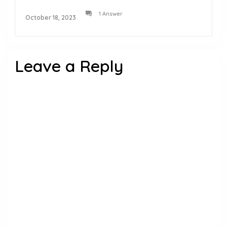
1 Answer
October 18, 2023
Leave a Reply