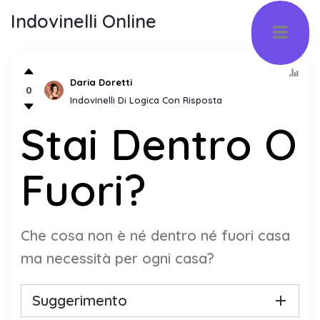
Indovinelli Online
Daria Doretti
0
Indovinelli Di Logica Con Risposta
Stai Dentro O
Fuori?
Che cosa non è né dentro né fuori casa
ma necessità per ogni casa?
Suggerimento