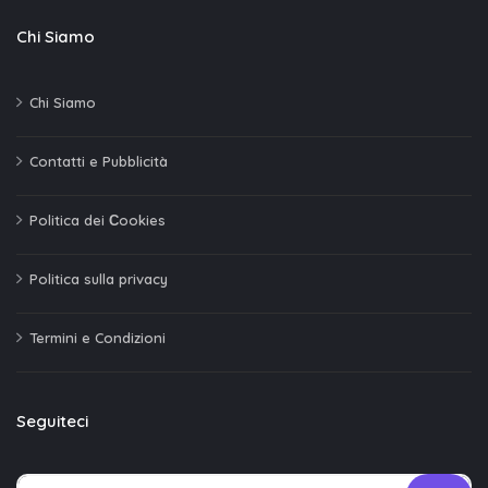
Chi Siamo
Chi Siamo
Contatti e Pubblicità
Politica dei Сookies
Politica sulla privacy
Termini e Condizioni
Seguiteci