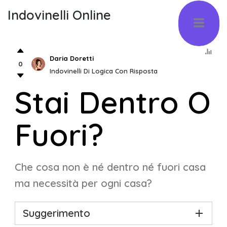
Indovinelli Online
Daria Doretti
0
Indovinelli Di Logica Con Risposta
Stai Dentro O
Fuori?
Che cosa non è né dentro né fuori casa
ma necessità per ogni casa?
Suggerimento