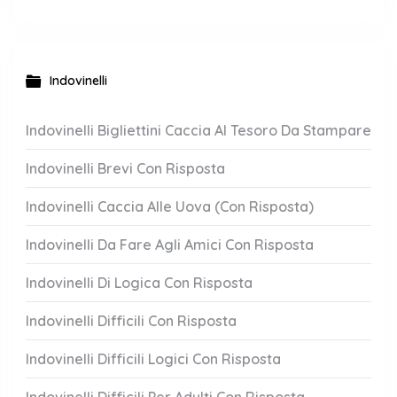
Indovinelli
Indovinelli Bigliettini Caccia Al Tesoro Da Stampare
Indovinelli Brevi Con Risposta
Indovinelli Caccia Alle Uova (Con Risposta)
Indovinelli Da Fare Agli Amici Con Risposta
Indovinelli Di Logica Con Risposta
Indovinelli Difficili Con Risposta
Indovinelli Difficili Logici Con Risposta