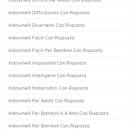
Indovinelli Difficili Per Adulti Con Risposta
Indovinelli Difficilissimi Con Risposta
Indovinelli Divertenti Con Risposta
Indovinelli Facili Con Risposta
Indovinelli Facili Per Bambini Con Risposta
Indovinelli Impossibili Con Risposta
Indovinelli Intelligenti Con Risposta
Indovinelli Matematici Con Risposta
Indovinelli Per Adulti Con Risposta
Indovinelli Per Bambini 6-8 Anni Con Risposta
Indovinelli Per Bambini Con Risposta