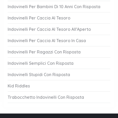
Indovinelli Per Bambini Di 10 Anni Con Risposta
Indovinelli Per Caccia Al Tesoro
Indovinelli Per Caccia Al Tesoro All'Aperto
Indovinelli Per Caccia Al Tesoro In Casa
Indovinelli Per Ragazzi Con Risposta
Indovinelli Semplici Con Risposta
Indovinelli Stupidi Con Risposta
Kid Riddles
Trabocchetto Indovinelli Con Risposta