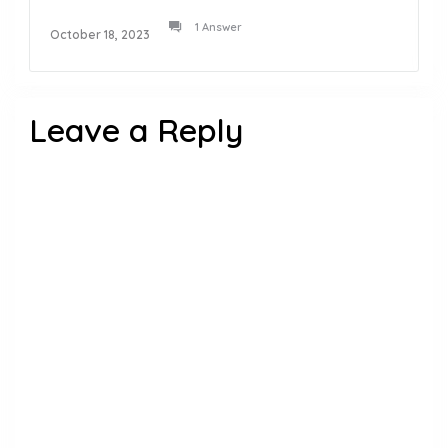
1 Answer
October 18, 2023
Leave a Reply