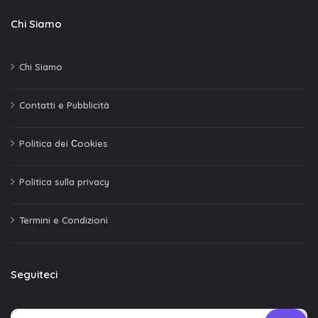
Chi Siamo
Chi Siamo
Contatti e Pubblicità
Politica dei Сookies
Politica sulla privacy
Termini e Condizioni
Seguiteci