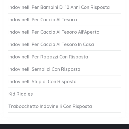
Indovinelli Per Bambini Di 10 Anni Con Risposta
Indovinelli Per Caccia Al Tesoro
Indovinelli Per Caccia Al Tesoro All'Aperto
Indovinelli Per Caccia Al Tesoro In Casa
Indovinelli Per Ragazzi Con Risposta
Indovinelli Semplici Con Risposta
Indovinelli Stupidi Con Risposta
Kid Riddles
Trabocchetto Indovinelli Con Risposta