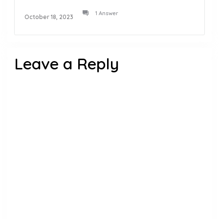
1 Answer
October 18, 2023
Leave a Reply