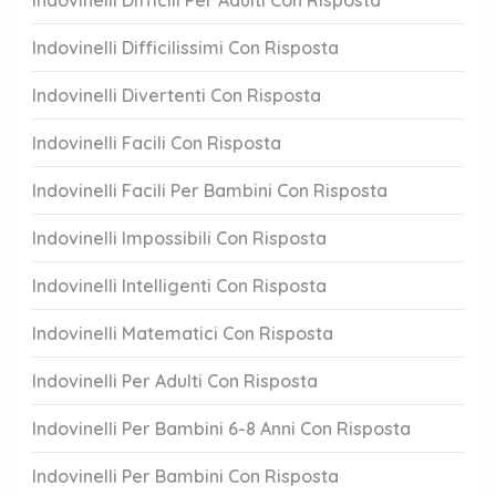
Indovinelli Difficili Per Adulti Con Risposta
Indovinelli Difficilissimi Con Risposta
Indovinelli Divertenti Con Risposta
Indovinelli Facili Con Risposta
Indovinelli Facili Per Bambini Con Risposta
Indovinelli Impossibili Con Risposta
Indovinelli Intelligenti Con Risposta
Indovinelli Matematici Con Risposta
Indovinelli Per Adulti Con Risposta
Indovinelli Per Bambini 6-8 Anni Con Risposta
Indovinelli Per Bambini Con Risposta