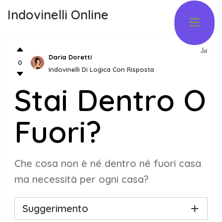
Indovinelli Online
Daria Doretti
0
Indovinelli Di Logica Con Risposta
Stai Dentro O
Fuori?
Che cosa non è né dentro né fuori casa
ma necessità per ogni casa?
Suggerimento