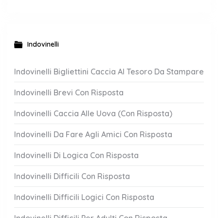
Indovinelli
Indovinelli Bigliettini Caccia Al Tesoro Da Stampare
Indovinelli Brevi Con Risposta
Indovinelli Caccia Alle Uova (Con Risposta)
Indovinelli Da Fare Agli Amici Con Risposta
Indovinelli Di Logica Con Risposta
Indovinelli Difficili Con Risposta
Indovinelli Difficili Logici Con Risposta