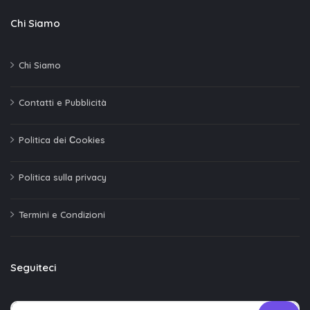
Chi Siamo
Chi Siamo
Contatti e Pubblicità
Politica dei Сookies
Politica sulla privacy
Termini e Condizioni
Seguiteci