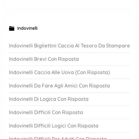
Indovinelli
Indovinelli Bigliettini Caccia Al Tesoro Da Stampare
Indovinelli Brevi Con Risposta
Indovinelli Caccia Alle Uova (Con Risposta)
Indovinelli Da Fare Agli Amici Con Risposta
Indovinelli Di Logica Con Risposta
Indovinelli Difficili Con Risposta
Indovinelli Difficili Logici Con Risposta