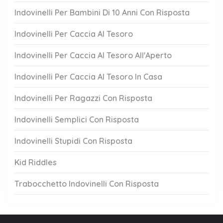
Indovinelli Per Bambini Di 10 Anni Con Risposta
Indovinelli Per Caccia Al Tesoro
Indovinelli Per Caccia Al Tesoro All'Aperto
Indovinelli Per Caccia Al Tesoro In Casa
Indovinelli Per Ragazzi Con Risposta
Indovinelli Semplici Con Risposta
Indovinelli Stupidi Con Risposta
Kid Riddles
Trabocchetto Indovinelli Con Risposta