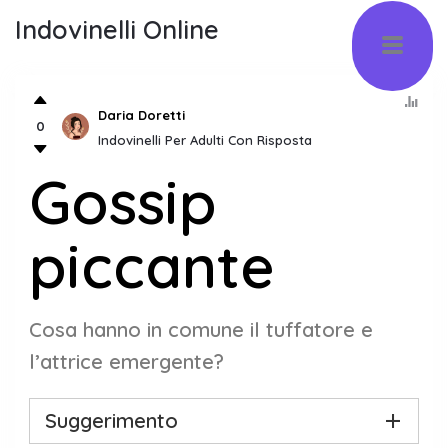
Indovinelli Online
Daria Doretti
0
Indovinelli Per Adulti Con Risposta
Gossip
piccante
Cosa hanno in comune il tuffatore e
l’attrice emergente?
Suggerimento