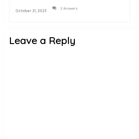
2 Answers
October 21, 2023
Leave a Reply