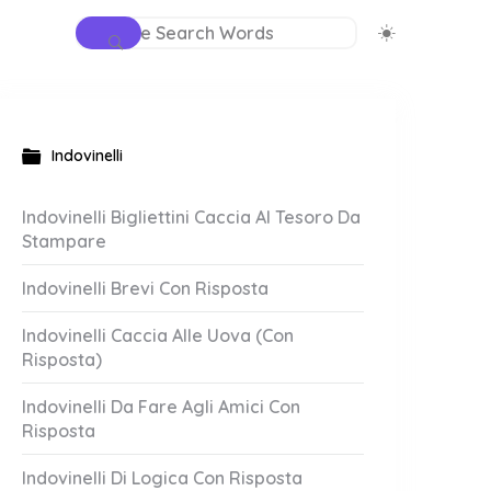
Indovinelli
Indovinelli Bigliettini Caccia Al Tesoro Da
Stampare
Indovinelli Brevi Con Risposta
Indovinelli Caccia Alle Uova (Con
Risposta)
Indovinelli Da Fare Agli Amici Con
Risposta
Indovinelli Di Logica Con Risposta