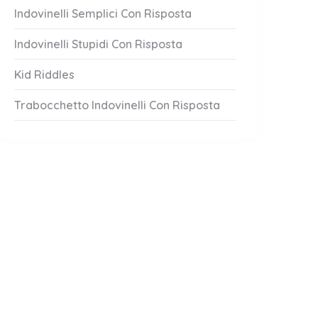
Indovinelli Semplici Con Risposta
Indovinelli Stupidi Con Risposta
Kid Riddles
Trabocchetto Indovinelli Con Risposta