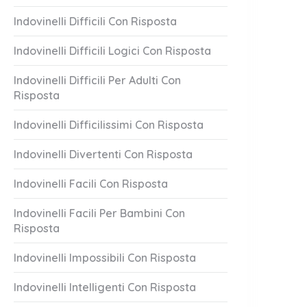
Indovinelli Difficili Con Risposta
Indovinelli Difficili Logici Con Risposta
Indovinelli Difficili Per Adulti Con
Risposta
Indovinelli Difficilissimi Con Risposta
Indovinelli Divertenti Con Risposta
Indovinelli Facili Con Risposta
Indovinelli Facili Per Bambini Con
Risposta
Indovinelli Impossibili Con Risposta
Indovinelli Intelligenti Con Risposta