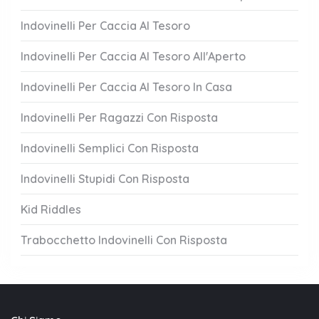
Indovinelli Per Caccia Al Tesoro
Indovinelli Per Caccia Al Tesoro All'Aperto
Indovinelli Per Caccia Al Tesoro In Casa
Indovinelli Per Ragazzi Con Risposta
Indovinelli Semplici Con Risposta
Indovinelli Stupidi Con Risposta
Kid Riddles
Trabocchetto Indovinelli Con Risposta