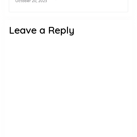
October 20, 2023
Leave a Reply