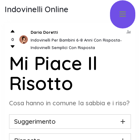
Indovinelli Online
Daria Doretti
0
Indovinelli Per Bambini 6-8 Anni Con Risposta
Indovinelli Semplici Con Risposta
Mi Piace Il
Risotto
Cosa hanno in comune la sabbia e i riso?
Suggerimento