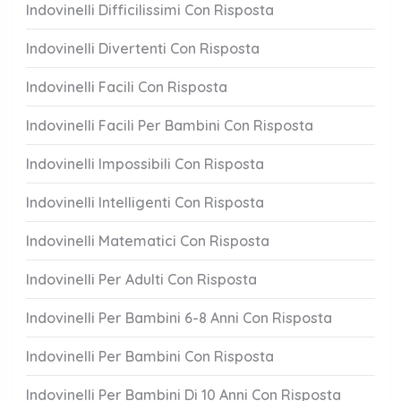
Indovinelli Difficilissimi Con Risposta
Indovinelli Divertenti Con Risposta
Indovinelli Facili Con Risposta
Indovinelli Facili Per Bambini Con Risposta
Indovinelli Impossibili Con Risposta
Indovinelli Intelligenti Con Risposta
Indovinelli Matematici Con Risposta
Indovinelli Per Adulti Con Risposta
Indovinelli Per Bambini 6-8 Anni Con Risposta
Indovinelli Per Bambini Con Risposta
Indovinelli Per Bambini Di 10 Anni Con Risposta