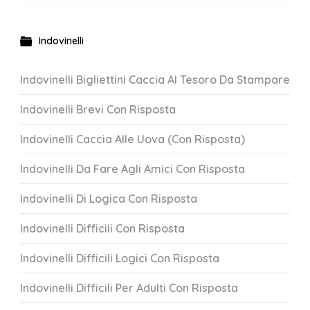
Indovinelli
Indovinelli Bigliettini Caccia Al Tesoro Da Stampare
Indovinelli Brevi Con Risposta
Indovinelli Caccia Alle Uova (Con Risposta)
Indovinelli Da Fare Agli Amici Con Risposta
Indovinelli Di Logica Con Risposta
Indovinelli Difficili Con Risposta
Indovinelli Difficili Logici Con Risposta
Indovinelli Difficili Per Adulti Con Risposta