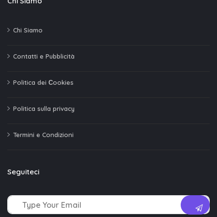
Chi Siamo
Chi Siamo
Contatti e Pubblicità
Politica dei Сookies
Politica sulla privacy
Termini e Condizioni
Seguiteci