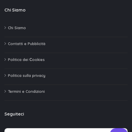
Chi Siamo
Chi Siamo
Contatti e Pubblicità
Politica dei Сookies
Politica sulla privacy
Termini e Condizioni
Seguiteci