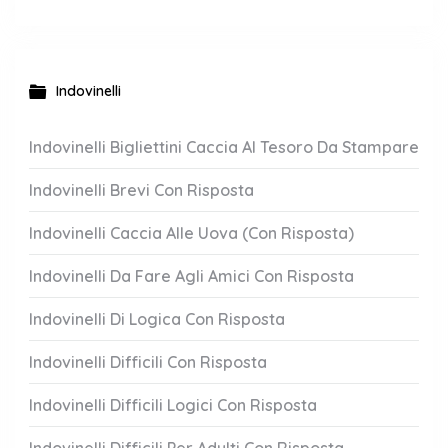
Indovinelli
Indovinelli Bigliettini Caccia Al Tesoro Da Stampare
Indovinelli Brevi Con Risposta
Indovinelli Caccia Alle Uova (Con Risposta)
Indovinelli Da Fare Agli Amici Con Risposta
Indovinelli Di Logica Con Risposta
Indovinelli Difficili Con Risposta
Indovinelli Difficili Logici Con Risposta