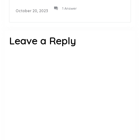
1 Answer
October 20, 2023
Leave a Reply