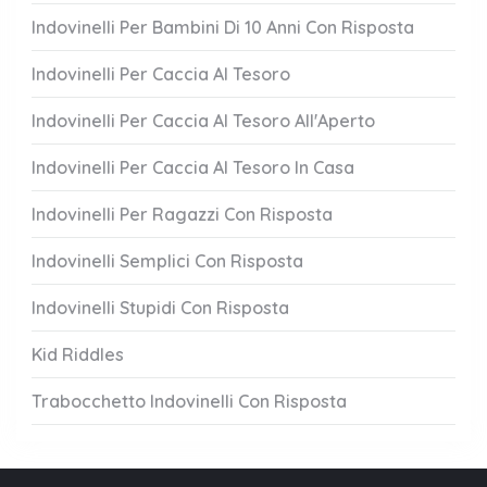
Indovinelli Per Bambini Di 10 Anni Con Risposta
Indovinelli Per Caccia Al Tesoro
Indovinelli Per Caccia Al Tesoro All'Aperto
Indovinelli Per Caccia Al Tesoro In Casa
Indovinelli Per Ragazzi Con Risposta
Indovinelli Semplici Con Risposta
Indovinelli Stupidi Con Risposta
Kid Riddles
Trabocchetto Indovinelli Con Risposta