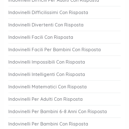
Indovinelli Difficili Per Adulti Con Risposta
Indovinelli Difficilissimi Con Risposta
Indovinelli Divertenti Con Risposta
Indovinelli Facili Con Risposta
Indovinelli Facili Per Bambini Con Risposta
Indovinelli Impossibili Con Risposta
Indovinelli Intelligenti Con Risposta
Indovinelli Matematici Con Risposta
Indovinelli Per Adulti Con Risposta
Indovinelli Per Bambini 6-8 Anni Con Risposta
Indovinelli Per Bambini Con Risposta