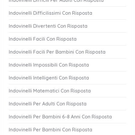
Indovinelli Difficili Per Adulti Con Risposta
Indovinelli Difficilissimi Con Risposta
Indovinelli Divertenti Con Risposta
Indovinelli Facili Con Risposta
Indovinelli Facili Per Bambini Con Risposta
Indovinelli Impossibili Con Risposta
Indovinelli Intelligenti Con Risposta
Indovinelli Matematici Con Risposta
Indovinelli Per Adulti Con Risposta
Indovinelli Per Bambini 6-8 Anni Con Risposta
Indovinelli Per Bambini Con Risposta