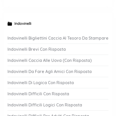
Indovinelli
Indovinelli Bigliettini Caccia Al Tesoro Da Stampare
Indovinelli Brevi Con Risposta
Indovinelli Caccia Alle Uova (Con Risposta)
Indovinelli Da Fare Agli Amici Con Risposta
Indovinelli Di Logica Con Risposta
Indovinelli Difficili Con Risposta
Indovinelli Difficili Logici Con Risposta