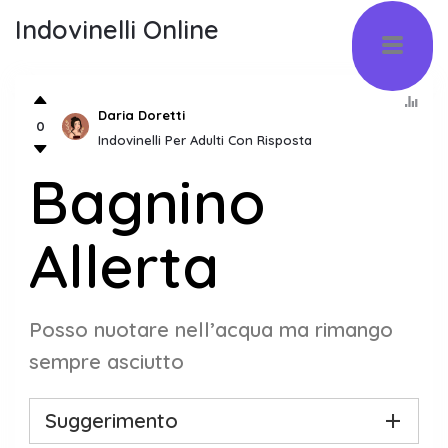
Indovinelli Online
Daria Doretti
0
Indovinelli Per Adulti Con Risposta
Bagnino
Allerta
Posso nuotare nell’acqua ma rimango
sempre asciutto
Suggerimento