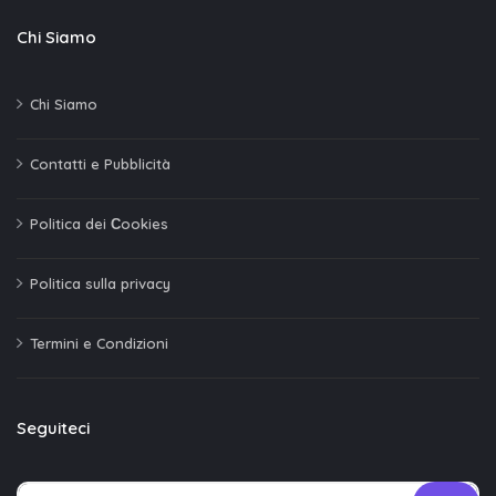
Chi Siamo
Chi Siamo
Contatti e Pubblicità
Politica dei Сookies
Politica sulla privacy
Termini e Condizioni
Seguiteci