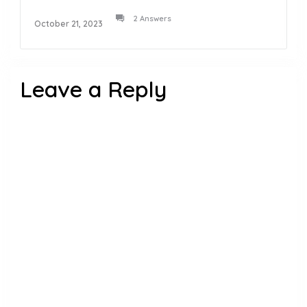
2 Answers
October 21, 2023
Leave a Reply