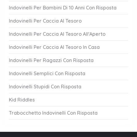
Indovinelli Per Bambini Di 10 Anni Con Risposta
Indovinelli Per Caccia Al Tesoro
Indovinelli Per Caccia Al Tesoro All'Aperto
Indovinelli Per Caccia Al Tesoro In Casa
Indovinelli Per Ragazzi Con Risposta
Indovinelli Semplici Con Risposta
Indovinelli Stupidi Con Risposta
Kid Riddles
Trabocchetto Indovinelli Con Risposta