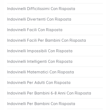
Indovinelli Difficilissimi Con Risposta
Indovinelli Divertenti Con Risposta
Indovinelli Facili Con Risposta
Indovinelli Facili Per Bambini Con Risposta
Indovinelli Impossibili Con Risposta
Indovinelli Intelligenti Con Risposta
Indovinelli Matematici Con Risposta
Indovinelli Per Adulti Con Risposta
Indovinelli Per Bambini 6-8 Anni Con Risposta
Indovinelli Per Bambini Con Risposta