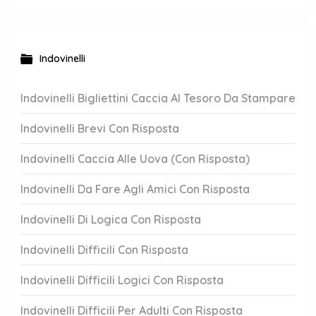
Indovinelli
Indovinelli Bigliettini Caccia Al Tesoro Da Stampare
Indovinelli Brevi Con Risposta
Indovinelli Caccia Alle Uova (Con Risposta)
Indovinelli Da Fare Agli Amici Con Risposta
Indovinelli Di Logica Con Risposta
Indovinelli Difficili Con Risposta
Indovinelli Difficili Logici Con Risposta
Indovinelli Difficili Per Adulti Con Risposta