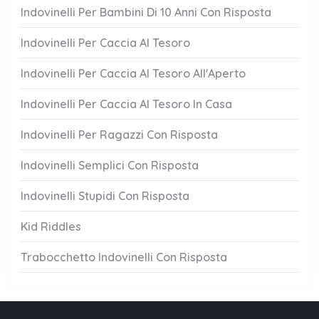
Indovinelli Per Bambini Di 10 Anni Con Risposta
Indovinelli Per Caccia Al Tesoro
Indovinelli Per Caccia Al Tesoro All'Aperto
Indovinelli Per Caccia Al Tesoro In Casa
Indovinelli Per Ragazzi Con Risposta
Indovinelli Semplici Con Risposta
Indovinelli Stupidi Con Risposta
Kid Riddles
Trabocchetto Indovinelli Con Risposta