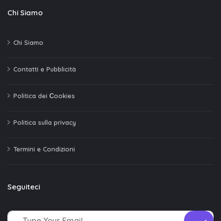
Chi Siamo
Chi Siamo
Contatti e Pubblicità
Politica dei Сookies
Politica sulla privacy
Termini e Condizioni
Seguiteci