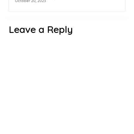
October 20, 2023
Leave a Reply