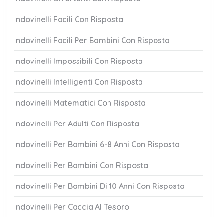
Indovinelli Facili Con Risposta
Indovinelli Facili Per Bambini Con Risposta
Indovinelli Impossibili Con Risposta
Indovinelli Intelligenti Con Risposta
Indovinelli Matematici Con Risposta
Indovinelli Per Adulti Con Risposta
Indovinelli Per Bambini 6-8 Anni Con Risposta
Indovinelli Per Bambini Con Risposta
Indovinelli Per Bambini Di 10 Anni Con Risposta
Indovinelli Per Caccia Al Tesoro