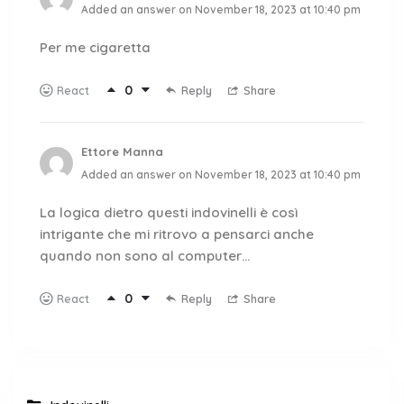
Added an answer on November 18, 2023 at 10:40 pm
Per me cigaretta
0
Reply
Share
React
Ettore Manna
Added an answer on November 18, 2023 at 10:40 pm
La logica dietro questi indovinelli è così
intrigante che mi ritrovo a pensarci anche
quando non sono al computer…
0
Reply
Share
React