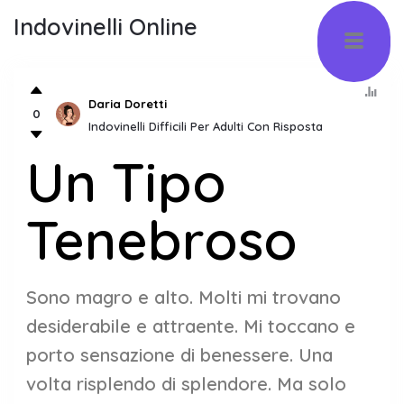
Indovinelli Online
Daria Doretti
0
Indovinelli Difficili Per Adulti Con Risposta
Un Tipo
Tenebroso
Sono magro e alto. Molti mi trovano
desiderabile e attraente. Mi toccano e
porto sensazione di benessere. Una
volta risplendo di splendore. Ma solo