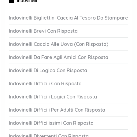
Indovinelli
Indovinelli Bigliettini Caccia Al Tesoro Da Stampare
Indovinelli Brevi Con Risposta
Indovinelli Caccia Alle Uova (Con Risposta)
Indovinelli Da Fare Agli Amici Con Risposta
Indovinelli Di Logica Con Risposta
Indovinelli Difficili Con Risposta
Indovinelli Difficili Logici Con Risposta
Indovinelli Difficili Per Adulti Con Risposta
Indovinelli Difficilissimi Con Risposta
Indovinelli Divertenti Con Risposta