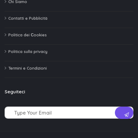
Chi Siamo
Contatti e Pubblicità
Politica dei Сookies
Politica sulla privacy
Termini e Condizioni
Seguiteci