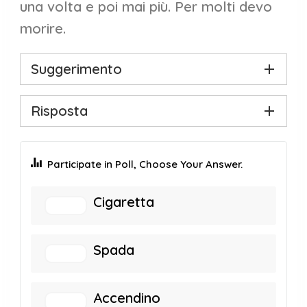
una volta e poi mai più. Per molti devo
morire.
Suggerimento
Risposta
Participate in Poll, Choose Your Answer.
Cigaretta
Spada
Accendino