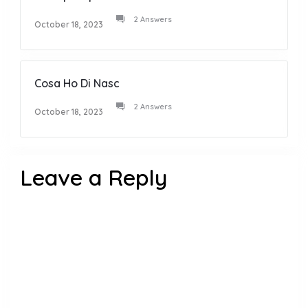
2 Answers
October 18, 2023
Cosa Ho Di Nasc
2 Answers
October 18, 2023
Leave a Reply