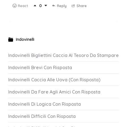
0
Reply
Share
React
Indovinelli
Indovinelli Bigliettini Caccia Al Tesoro Da Stampare
Indovinelli Brevi Con Risposta
Indovinelli Caccia Alle Uova (Con Risposta)
Indovinelli Da Fare Agli Amici Con Risposta
Indovinelli Di Logica Con Risposta
Indovinelli Difficili Con Risposta