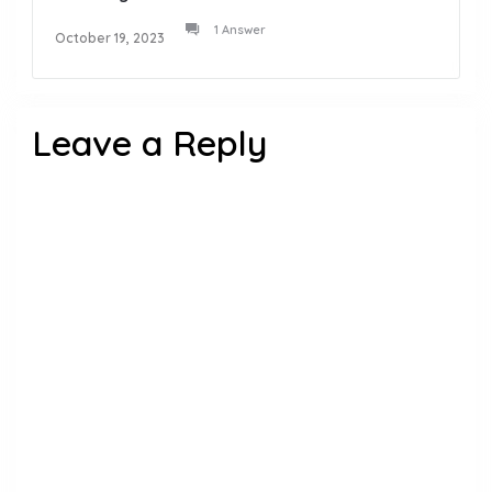
1 Answer
October 19, 2023
Leave a Reply