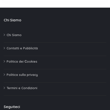
Chi Siamo
Chi Siamo
Contatti e Pubblicità
Politica dei Сookies
Politica sulla privacy
Termini e Condizioni
Seguiteci