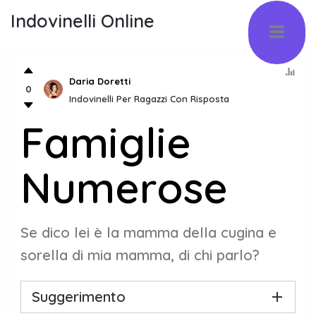
Indovinelli Online
Daria Doretti
0
Indovinelli Per Ragazzi Con Risposta
Famiglie
Numerose
Se dico lei è la mamma della cugina e
sorella di mia mamma, di chi parlo?
Suggerimento