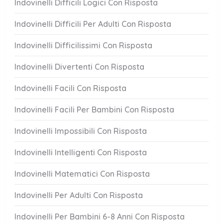
Indovinelli Difficili Logici Con Risposta
Indovinelli Difficili Per Adulti Con Risposta
Indovinelli Difficilissimi Con Risposta
Indovinelli Divertenti Con Risposta
Indovinelli Facili Con Risposta
Indovinelli Facili Per Bambini Con Risposta
Indovinelli Impossibili Con Risposta
Indovinelli Intelligenti Con Risposta
Indovinelli Matematici Con Risposta
Indovinelli Per Adulti Con Risposta
Indovinelli Per Bambini 6-8 Anni Con Risposta