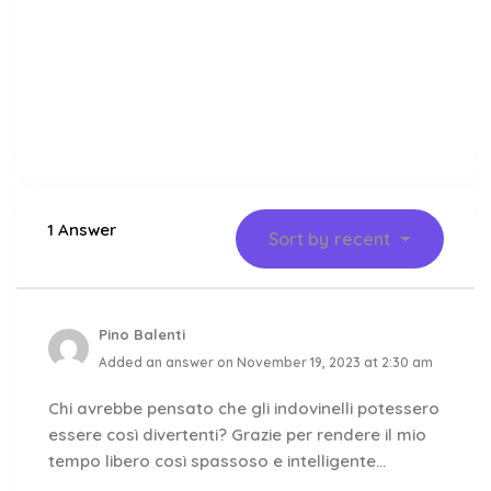
1 Answer
Sort by
recent
Pino Balenti
Added an answer on November 19, 2023 at 2:30 am
Chi avrebbe pensato che gli indovinelli potessero
essere così divertenti? Grazie per rendere il mio
tempo libero così spassoso e intelligente…