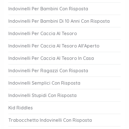
Indovinelli Per Bambini Con Risposta
Indovinelli Per Bambini Di 10 Anni Con Risposta
Indovinelli Per Caccia Al Tesoro
Indovinelli Per Caccia Al Tesoro All'Aperto
Indovinelli Per Caccia Al Tesoro In Casa
Indovinelli Per Ragazzi Con Risposta
Indovinelli Semplici Con Risposta
Indovinelli Stupidi Con Risposta
Kid Riddles
Trabocchetto Indovinelli Con Risposta