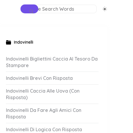
Indovinelli
Indovinelli Bigliettini Caccia Al Tesoro Da
Stampare
Indovinelli Brevi Con Risposta
Indovinelli Caccia Alle Uova (Con
Risposta)
Indovinelli Da Fare Agli Amici Con
Risposta
Indovinelli Di Logica Con Risposta