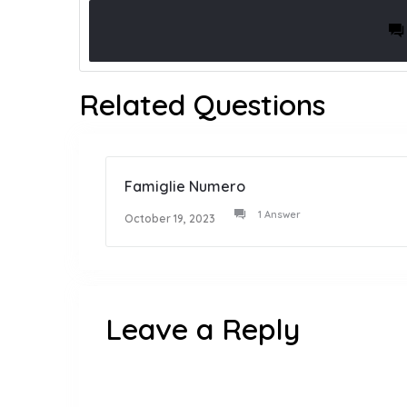
Related Questions
Famiglie Numero
1 Answer
October 19, 2023
Leave a Reply