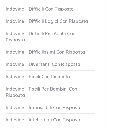
Indovinelli Difficili Con Risposta
Indovinelli Difficili Logici Con Risposta
Indovinelli Difficili Per Adulti Con
Risposta
Indovinelli Difficilissimi Con Risposta
Indovinelli Divertenti Con Risposta
Indovinelli Facili Con Risposta
Indovinelli Facili Per Bambini Con
Risposta
Indovinelli Impossibili Con Risposta
Indovinelli Intelligenti Con Risposta