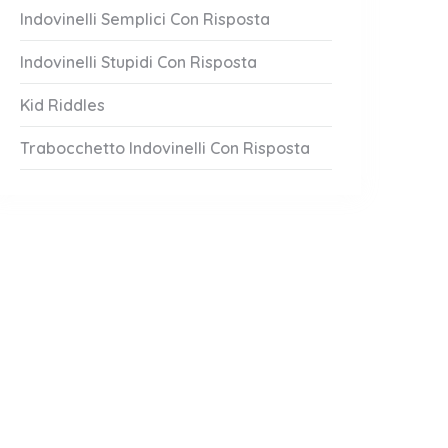
Indovinelli Semplici Con Risposta
Indovinelli Stupidi Con Risposta
Kid Riddles
Trabocchetto Indovinelli Con Risposta