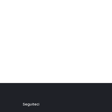
Seguiteci