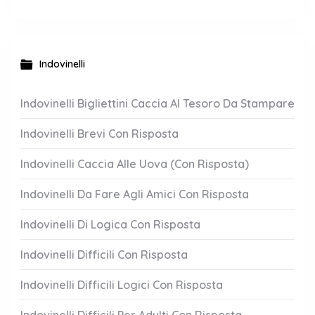
Indovinelli
Indovinelli Bigliettini Caccia Al Tesoro Da Stampare
Indovinelli Brevi Con Risposta
Indovinelli Caccia Alle Uova (Con Risposta)
Indovinelli Da Fare Agli Amici Con Risposta
Indovinelli Di Logica Con Risposta
Indovinelli Difficili Con Risposta
Indovinelli Difficili Logici Con Risposta