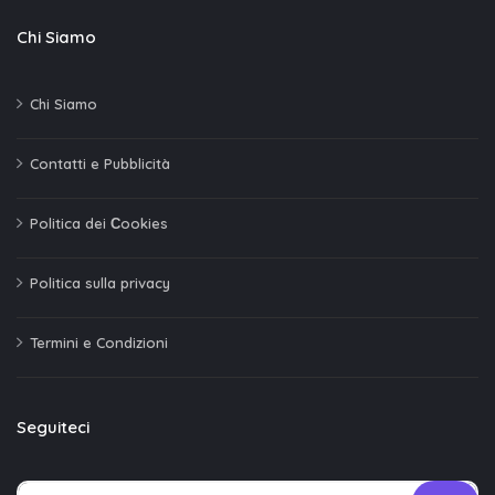
Chi Siamo
Chi Siamo
Contatti e Pubblicità
Politica dei Сookies
Politica sulla privacy
Termini e Condizioni
Seguiteci