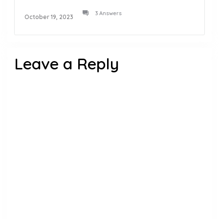
3 Answers
October 19, 2023
Leave a Reply