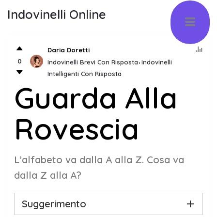
Indovinelli Online
Daria Doretti
0
Indovinelli Brevi Con Risposta
Indovinelli
Intelligenti Con Risposta
Guarda Alla
Rovescia
L’alfabeto va dalla A alla Z. Cosa va
dalla Z alla A?
Suggerimento