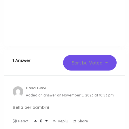
1 Answer
Sort by
Voted
Rosa Giovi
Added an answer on November 5, 2023 at 10:53 pm
Bella per bambini
0
Reply
Share
React