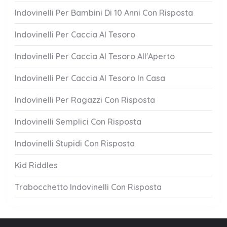
Indovinelli Per Bambini Di 10 Anni Con Risposta
Indovinelli Per Caccia Al Tesoro
Indovinelli Per Caccia Al Tesoro All'Aperto
Indovinelli Per Caccia Al Tesoro In Casa
Indovinelli Per Ragazzi Con Risposta
Indovinelli Semplici Con Risposta
Indovinelli Stupidi Con Risposta
Kid Riddles
Trabocchetto Indovinelli Con Risposta