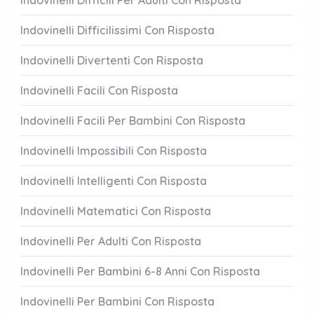
Indovinelli Difficili Per Adulti Con Risposta
Indovinelli Difficilissimi Con Risposta
Indovinelli Divertenti Con Risposta
Indovinelli Facili Con Risposta
Indovinelli Facili Per Bambini Con Risposta
Indovinelli Impossibili Con Risposta
Indovinelli Intelligenti Con Risposta
Indovinelli Matematici Con Risposta
Indovinelli Per Adulti Con Risposta
Indovinelli Per Bambini 6-8 Anni Con Risposta
Indovinelli Per Bambini Con Risposta