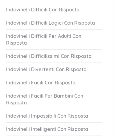
Indovinelli Difficili Con Risposta
Indovinelli Difficili Logici Con Risposta
Indovinelli Difficili Per Adulti Con
Risposta
Indovinelli Difficilissimi Con Risposta
Indovinelli Divertenti Con Risposta
Indovinelli Facili Con Risposta
Indovinelli Facili Per Bambini Con
Risposta
Indovinelli Impossibili Con Risposta
Indovinelli Intelligenti Con Risposta