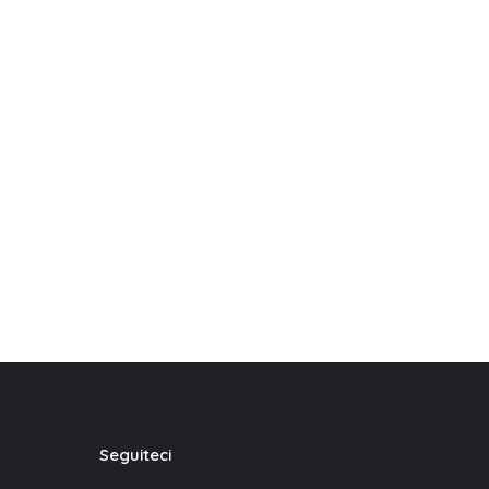
Seguiteci