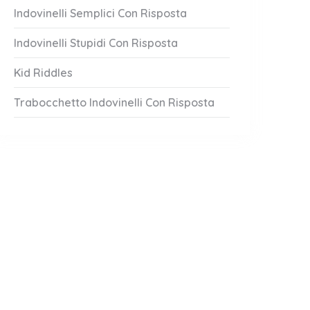
Indovinelli Semplici Con Risposta
Indovinelli Stupidi Con Risposta
Kid Riddles
Trabocchetto Indovinelli Con Risposta