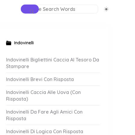
Indovinelli
Indovinelli Bigliettini Caccia Al Tesoro Da
Stampare
Indovinelli Brevi Con Risposta
Indovinelli Caccia Alle Uova (Con
Risposta)
Indovinelli Da Fare Agli Amici Con
Risposta
Indovinelli Di Logica Con Risposta