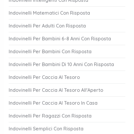
Indovinelli Intelligenti Con Risposta
Indovinelli Matematici Con Risposta
Indovinelli Per Adulti Con Risposta
Indovinelli Per Bambini 6-8 Anni Con Risposta
Indovinelli Per Bambini Con Risposta
Indovinelli Per Bambini Di 10 Anni Con Risposta
Indovinelli Per Caccia Al Tesoro
Indovinelli Per Caccia Al Tesoro All'Aperto
Indovinelli Per Caccia Al Tesoro In Casa
Indovinelli Per Ragazzi Con Risposta
Indovinelli Semplici Con Risposta