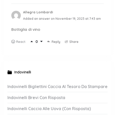
Allegra Lombardi
Added an answer on November 19, 2023 at 7:43 am
Bottiglia di vino
0
Reply
Share
React
Indovinelli
Indovinelli Bigliettini Caccia Al Tesoro Da Stampare
Indovinelli Brevi Con Risposta
Indovinelli Caccia Alle Uova (Con Risposta)