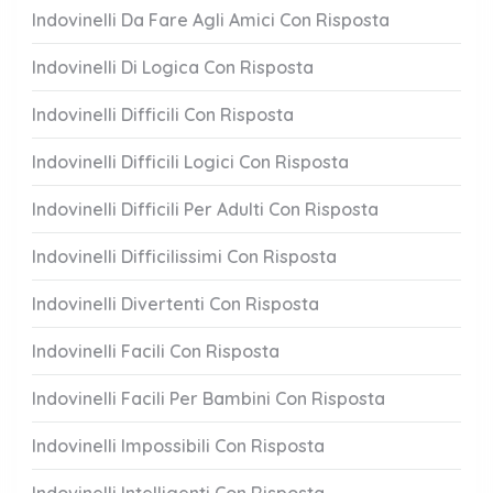
Indovinelli Da Fare Agli Amici Con Risposta
Indovinelli Di Logica Con Risposta
Indovinelli Difficili Con Risposta
Indovinelli Difficili Logici Con Risposta
Indovinelli Difficili Per Adulti Con Risposta
Indovinelli Difficilissimi Con Risposta
Indovinelli Divertenti Con Risposta
Indovinelli Facili Con Risposta
Indovinelli Facili Per Bambini Con Risposta
Indovinelli Impossibili Con Risposta