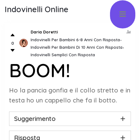
Indovinelli Online
Daria Doretti
Indovinelli Per Bambini 6-8 Anni Con Risposta
0
Indovinelli Per Bambini Di 10 Anni Con Risposta
Indovinelli Semplici Con Risposta
BOOM!
Ho la pancia gonfia e il collo stretto e in
testa ho un cappello che fa il botto.
Suggerimento
Risposta