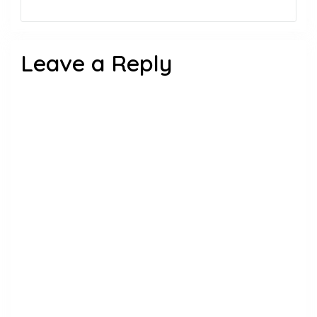
Leave a Reply