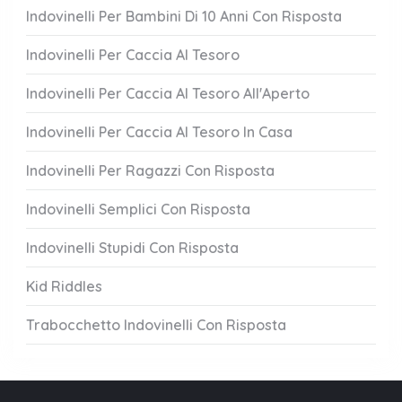
Indovinelli Per Bambini Di 10 Anni Con Risposta
Indovinelli Per Caccia Al Tesoro
Indovinelli Per Caccia Al Tesoro All'Aperto
Indovinelli Per Caccia Al Tesoro In Casa
Indovinelli Per Ragazzi Con Risposta
Indovinelli Semplici Con Risposta
Indovinelli Stupidi Con Risposta
Kid Riddles
Trabocchetto Indovinelli Con Risposta