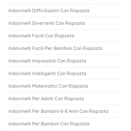
Indovinelli Difficilissimi Con Risposta
Indovinelli Divertenti Con Risposta
Indovinelli Facili Con Risposta
Indovinelli Facili Per Bambini Con Risposta
Indovinelli Impossibili Con Risposta
Indovinelli Intelligenti Con Risposta
Indovinelli Matematici Con Risposta
Indovinelli Per Adulti Con Risposta
Indovinelli Per Bambini 6-8 Anni Con Risposta
Indovinelli Per Bambini Con Risposta