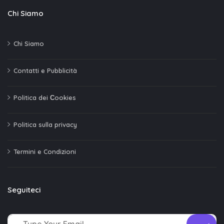
Chi Siamo
Chi Siamo
Contatti e Pubblicità
Politica dei Сookies
Politica sulla privacy
Termini e Condizioni
Seguiteci