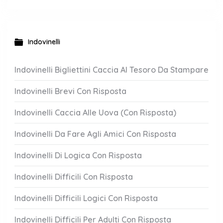
Indovinelli
Indovinelli Bigliettini Caccia Al Tesoro Da Stampare
Indovinelli Brevi Con Risposta
Indovinelli Caccia Alle Uova (Con Risposta)
Indovinelli Da Fare Agli Amici Con Risposta
Indovinelli Di Logica Con Risposta
Indovinelli Difficili Con Risposta
Indovinelli Difficili Logici Con Risposta
Indovinelli Difficili Per Adulti Con Risposta