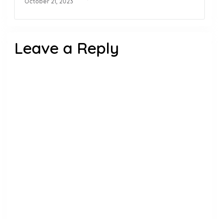
October 21, 2023
Leave a Reply