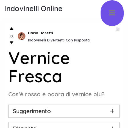
Indovinelli Online
Daria Doretti
0
Indovinelli Divertenti Con Risposta
Vernice
Fresca
Cos’è rosso e odora di vernice blu?
Suggerimento