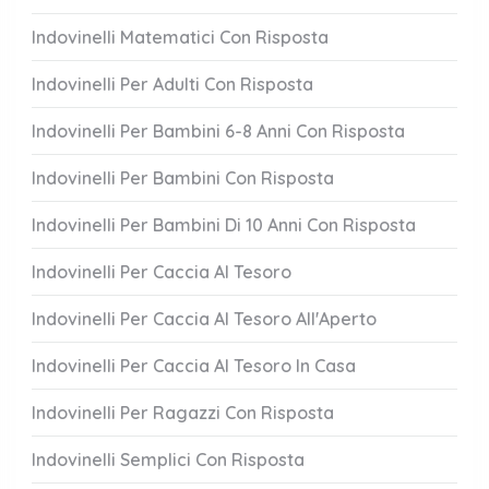
Indovinelli Matematici Con Risposta
Indovinelli Per Adulti Con Risposta
Indovinelli Per Bambini 6-8 Anni Con Risposta
Indovinelli Per Bambini Con Risposta
Indovinelli Per Bambini Di 10 Anni Con Risposta
Indovinelli Per Caccia Al Tesoro
Indovinelli Per Caccia Al Tesoro All'Aperto
Indovinelli Per Caccia Al Tesoro In Casa
Indovinelli Per Ragazzi Con Risposta
Indovinelli Semplici Con Risposta