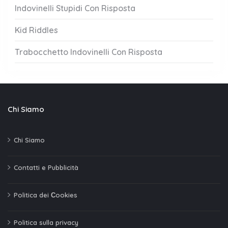
Indovinelli Stupidi Con Risposta
Kid Riddles
Trabocchetto Indovinelli Con Risposta
Chi Siamo
Chi Siamo
Contatti e Pubblicità
Politica dei Сookies
Politica sulla privacy