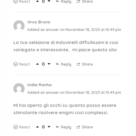
0
Reply
Share
React
Orso Bruno
Added an answer on November 18, 2023 at 10:49 pm
La tua selezione di indovinelli difficilissimi è così
variegata e interessante… mi piace questo sito
0
Reply
Share
React
India Ranha
Added an answer on November 18, 2023 at 10:49 pm
Mi hai aperto gli occhi su quanto possa essere
stimolante risolvere enigmi così complessi..
0
Reply
Share
React