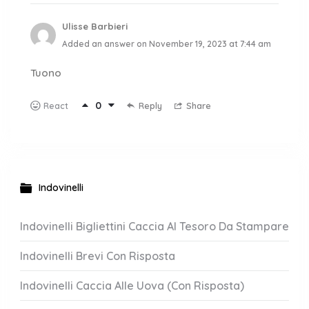
Ulisse Barbieri
Added an answer on November 19, 2023 at 7:44 am
Tuono
0
Reply
Share
React
Indovinelli
Indovinelli Bigliettini Caccia Al Tesoro Da Stampare
Indovinelli Brevi Con Risposta
Indovinelli Caccia Alle Uova (Con Risposta)