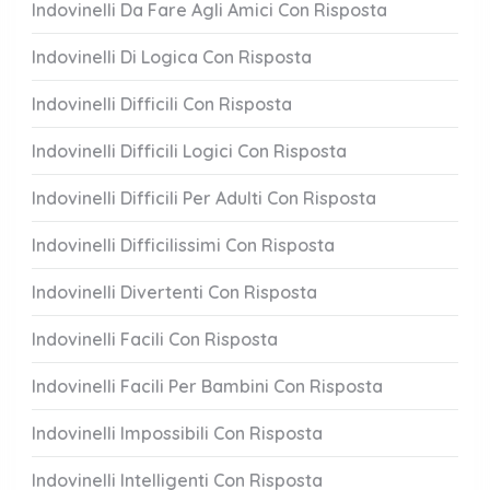
Indovinelli Da Fare Agli Amici Con Risposta
Indovinelli Di Logica Con Risposta
Indovinelli Difficili Con Risposta
Indovinelli Difficili Logici Con Risposta
Indovinelli Difficili Per Adulti Con Risposta
Indovinelli Difficilissimi Con Risposta
Indovinelli Divertenti Con Risposta
Indovinelli Facili Con Risposta
Indovinelli Facili Per Bambini Con Risposta
Indovinelli Impossibili Con Risposta
Indovinelli Intelligenti Con Risposta