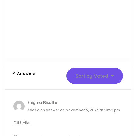
4 Answers
Sort by
Voted
Enigma Risolto
Added an answer on November 5, 2023 at 10:52 pm
Difficile