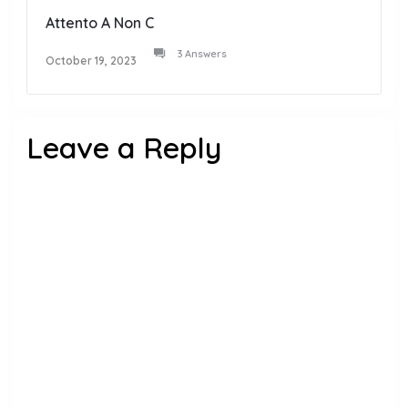
Attento A Non C
3 Answers
October 19, 2023
Leave a Reply