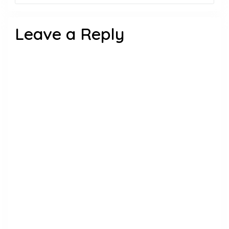
Leave a Reply