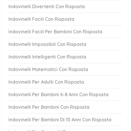
Indovinelli Divertenti Con Risposta
Indovinelli Facili Con Risposta
Indovinelli Facili Per Bambini Con Risposta
Indovinelli Impossibili Con Risposta
Indovinelli Intelligenti Con Risposta
Indovinelli Matematici Con Risposta
Indovinelli Per Adulti Con Risposta
Indovinelli Per Bambini 6-8 Anni Con Risposta
Indovinelli Per Bambini Con Risposta
Indovinelli Per Bambini Di 10 Anni Con Risposta