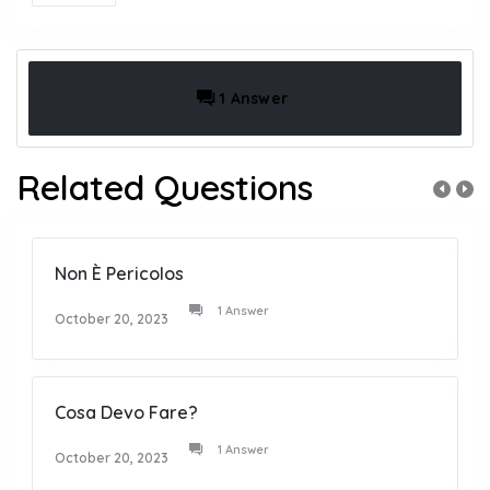
1 Answer
Related Questions
Non È Pericolos
1 Answer
October 20, 2023
Cosa Devo Fare?
1 Answer
October 20, 2023