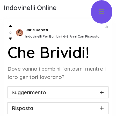
Indovinelli Online
Daria Doretti
0
Indovinelli Per Bambini 6-8 Anni Con Risposta
Che Brividi!
Dove vanno i bambini fantasmi mentre i
loro genitori lavorano?
Suggerimento
Risposta