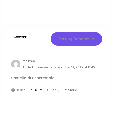
1 Answer
Sort by
Random
Matteo
Added an answer on November 19, 2023 at 12:45 am
Castello di Cenerentola
0
Reply
Share
React