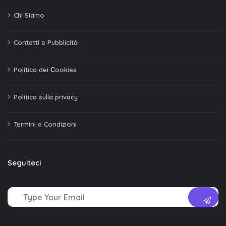
Chi Siamo
Contatti e Pubblicità
Politica dei Сookies
Politica sulla privacy
Termini e Condizioni
Seguiteci