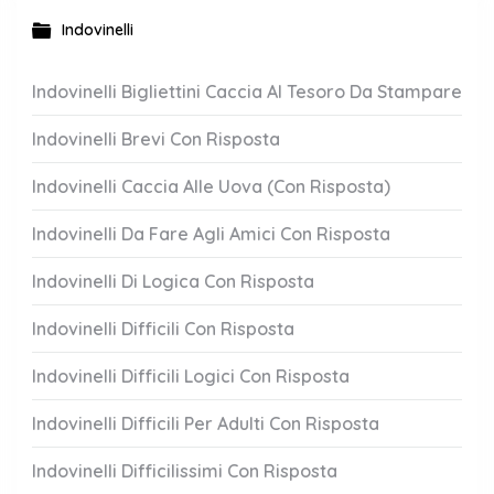
Indovinelli
Indovinelli Bigliettini Caccia Al Tesoro Da Stampare
Indovinelli Brevi Con Risposta
Indovinelli Caccia Alle Uova (Con Risposta)
Indovinelli Da Fare Agli Amici Con Risposta
Indovinelli Di Logica Con Risposta
Indovinelli Difficili Con Risposta
Indovinelli Difficili Logici Con Risposta
Indovinelli Difficili Per Adulti Con Risposta
Indovinelli Difficilissimi Con Risposta