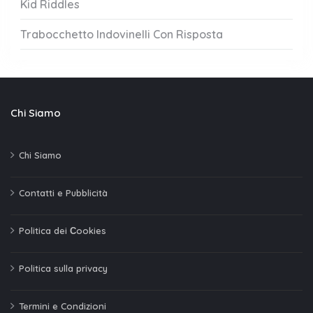
Kid Riddles
Trabocchetto Indovinelli Con Risposta
Chi Siamo
Chi Siamo
Contatti e Pubblicità
Politica dei Сookies
Politica sulla privacy
Termini e Condizioni