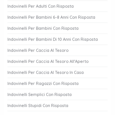
Indovinelli Per Adulti Con Risposta
Indovinelli Per Bambini 6-8 Anni Con Risposta
Indovinelli Per Bambini Con Risposta
Indovinelli Per Bambini Di 10 Anni Con Risposta
Indovinelli Per Caccia Al Tesoro
Indovinelli Per Caccia Al Tesoro All'Aperto
Indovinelli Per Caccia Al Tesoro In Casa
Indovinelli Per Ragazzi Con Risposta
Indovinelli Semplici Con Risposta
Indovinelli Stupidi Con Risposta