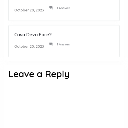
1 Answer
October 20, 2023
Cosa Devo Fare?
1 Answer
October 20, 2023
Leave a Reply