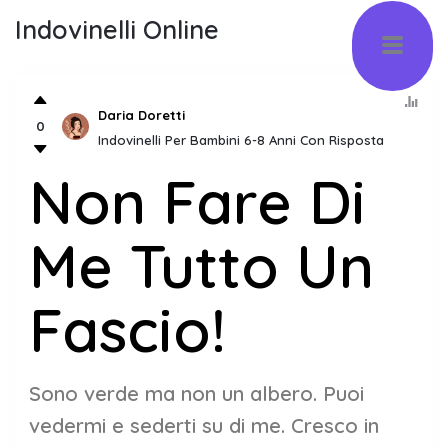
Indovinelli Online
Daria Doretti
0
Indovinelli Per Bambini 6-8 Anni Con Risposta
Non Fare Di
Me Tutto Un
Fascio!
Sono verde ma non un albero. Puoi
vedermi e sederti su di me. Cresco in