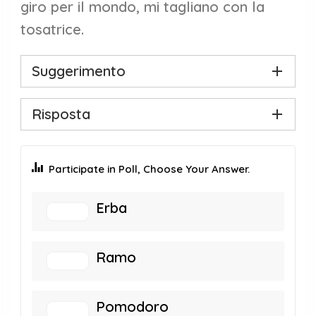
giro per il mondo, mi tagliano con la
tosatrice.
Suggerimento
Risposta
Participate in Poll, Choose Your Answer.
Erba
Ramo
Pomodoro