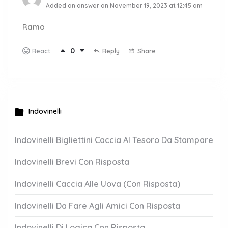
Added an answer on November 19, 2023 at 12:45 am
Ramo
0
Reply
Share
React
Indovinelli
Indovinelli Bigliettini Caccia Al Tesoro Da Stampare
Indovinelli Brevi Con Risposta
Indovinelli Caccia Alle Uova (Con Risposta)
Indovinelli Da Fare Agli Amici Con Risposta
Indovinelli Di Logica Con Risposta