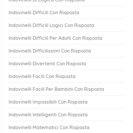
Indovinelli Difficili Con Risposta
Indovinelli Difficili Logici Con Risposta
Indovinelli Difficili Per Adulti Con Risposta
Indovinelli Difficilissimi Con Risposta
Indovinelli Divertenti Con Risposta
Indovinelli Facili Con Risposta
Indovinelli Facili Per Bambini Con Risposta
Indovinelli Impossibili Con Risposta
Indovinelli Intelligenti Con Risposta
Indovinelli Matematici Con Risposta