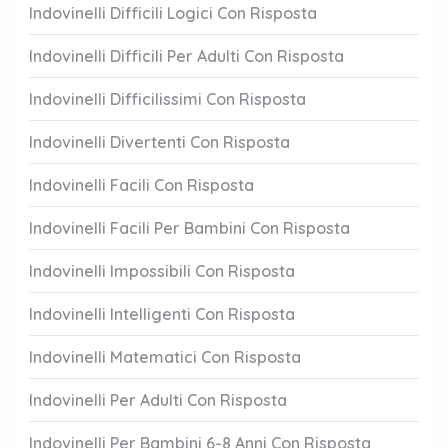
Indovinelli Difficili Logici Con Risposta
Indovinelli Difficili Per Adulti Con Risposta
Indovinelli Difficilissimi Con Risposta
Indovinelli Divertenti Con Risposta
Indovinelli Facili Con Risposta
Indovinelli Facili Per Bambini Con Risposta
Indovinelli Impossibili Con Risposta
Indovinelli Intelligenti Con Risposta
Indovinelli Matematici Con Risposta
Indovinelli Per Adulti Con Risposta
Indovinelli Per Bambini 6-8 Anni Con Risposta