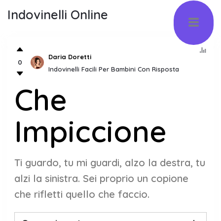
Indovinelli Online
Daria Doretti
0
Indovinelli Facili Per Bambini Con Risposta
Che
Impiccione
Ti guardo, tu mi guardi, alzo la destra, tu
alzi la sinistra. Sei proprio un copione
che rifletti quello che faccio.