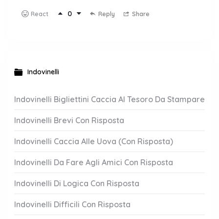
0
Reply
Share
React
Indovinelli
Indovinelli Bigliettini Caccia Al Tesoro Da Stampare
Indovinelli Brevi Con Risposta
Indovinelli Caccia Alle Uova (Con Risposta)
Indovinelli Da Fare Agli Amici Con Risposta
Indovinelli Di Logica Con Risposta
Indovinelli Difficili Con Risposta