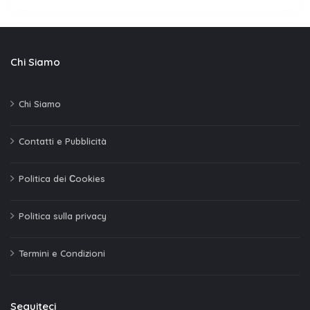
Chi Siamo
Chi Siamo
Contatti e Pubblicità
Politica dei Сookies
Politica sulla privacy
Termini e Condizioni
Seguiteci