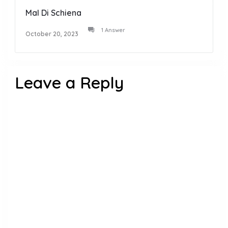
Mal Di Schiena
1 Answer
October 20, 2023
Leave a Reply