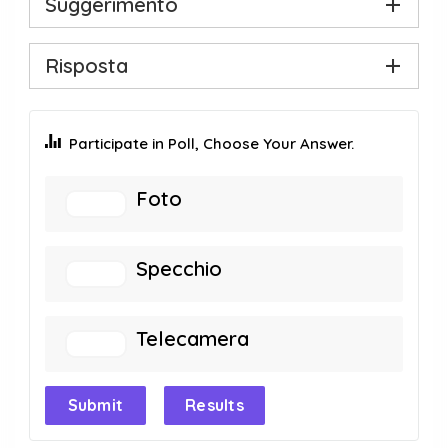
Suggerimento
Risposta
Participate in Poll, Choose Your Answer.
Foto
Specchio
Telecamera
Submit
Results