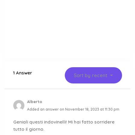
1 Answer
Sort by
recent
Alberto
Added an answer on November 18, 2023 at 11:30 pm
Geniali questi indovinelli! Mi hai fatto sorridere
tutto il giorno.