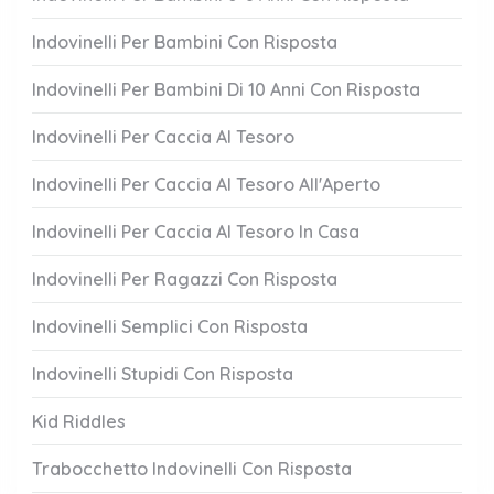
Indovinelli Per Bambini Con Risposta
Indovinelli Per Bambini Di 10 Anni Con Risposta
Indovinelli Per Caccia Al Tesoro
Indovinelli Per Caccia Al Tesoro All'Aperto
Indovinelli Per Caccia Al Tesoro In Casa
Indovinelli Per Ragazzi Con Risposta
Indovinelli Semplici Con Risposta
Indovinelli Stupidi Con Risposta
Kid Riddles
Trabocchetto Indovinelli Con Risposta