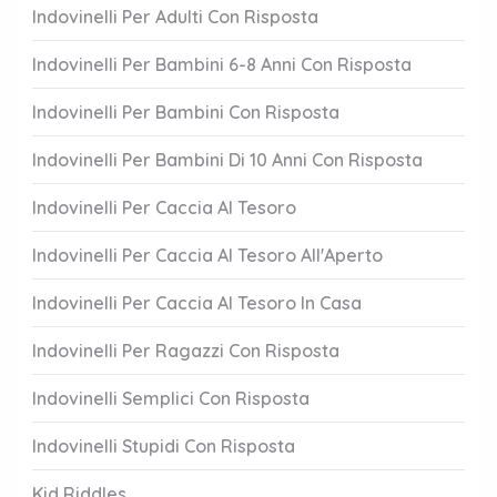
Indovinelli Per Adulti Con Risposta
Indovinelli Per Bambini 6-8 Anni Con Risposta
Indovinelli Per Bambini Con Risposta
Indovinelli Per Bambini Di 10 Anni Con Risposta
Indovinelli Per Caccia Al Tesoro
Indovinelli Per Caccia Al Tesoro All'Aperto
Indovinelli Per Caccia Al Tesoro In Casa
Indovinelli Per Ragazzi Con Risposta
Indovinelli Semplici Con Risposta
Indovinelli Stupidi Con Risposta
Kid Riddles