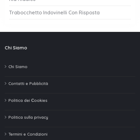
Trabocchetto Indovinelli Con Risposta
Chi Siamo
Chi Siamo
Contatti e Pubblicità
Politica dei Сookies
Politica sulla privacy
Termini e Condizioni