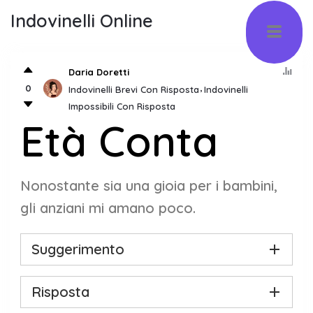
Indovinelli Online
Daria Doretti
0
Indovinelli Brevi Con Risposta
Indovinelli
Impossibili Con Risposta
Età Conta
Nonostante sia una gioia per i bambini,
gli anziani mi amano poco.
Suggerimento
Risposta