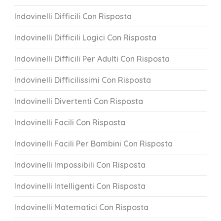
Indovinelli Difficili Con Risposta
Indovinelli Difficili Logici Con Risposta
Indovinelli Difficili Per Adulti Con Risposta
Indovinelli Difficilissimi Con Risposta
Indovinelli Divertenti Con Risposta
Indovinelli Facili Con Risposta
Indovinelli Facili Per Bambini Con Risposta
Indovinelli Impossibili Con Risposta
Indovinelli Intelligenti Con Risposta
Indovinelli Matematici Con Risposta