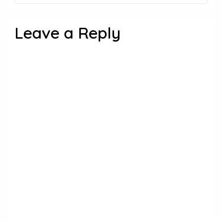
Leave a Reply