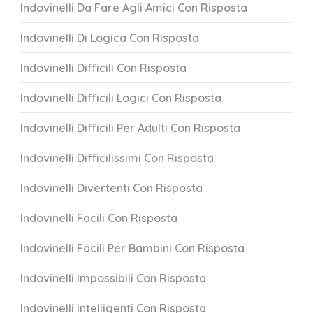
Indovinelli Da Fare Agli Amici Con Risposta
Indovinelli Di Logica Con Risposta
Indovinelli Difficili Con Risposta
Indovinelli Difficili Logici Con Risposta
Indovinelli Difficili Per Adulti Con Risposta
Indovinelli Difficilissimi Con Risposta
Indovinelli Divertenti Con Risposta
Indovinelli Facili Con Risposta
Indovinelli Facili Per Bambini Con Risposta
Indovinelli Impossibili Con Risposta
Indovinelli Intelligenti Con Risposta