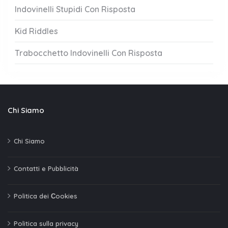
Indovinelli Stupidi Con Risposta
Kid Riddles
Trabocchetto Indovinelli Con Risposta
Chi Siamo
Chi Siamo
Contatti e Pubblicità
Politica dei Сookies
Politica sulla privacy