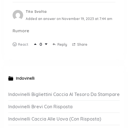
Tito Svolta
Added an answer on November 19, 2023 at 7:44 am
Rumore
0
Reply
Share
React
Indovinelli
Indovinelli Bigliettini Caccia Al Tesoro Da Stampare
Indovinelli Brevi Con Risposta
Indovinelli Caccia Alle Uova (Con Risposta)