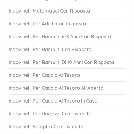
Indovinelli Matematici Con Risposta
Indovinelli Per Adulti Con Risposta
Indovinelli Per Bambini 6-8 Anni Con Risposta
Indovinelli Per Bambini Con Risposta
Indovinelli Per Bambini Di 10 Anni Con Risposta
Indovinelli Per Caccia Al Tesoro
Indovinelli Per Caccia Al Tesoro All'Aperto
Indovinelli Per Caccia Al Tesoro In Casa
Indovinelli Per Ragazzi Con Risposta
Indovinelli Semplici Con Risposta