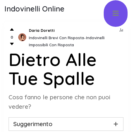
Indovinelli Online
Daria Doretti
0
Indovinelli Brevi Con Risposta
Indovinelli
Impossibili Con Risposta
Dietro Alle
Tue Spalle
Cosa fanno le persone che non puoi
vedere?
Suggerimento