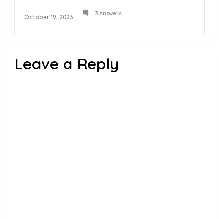
3 Answers
October 19, 2023
Leave a Reply