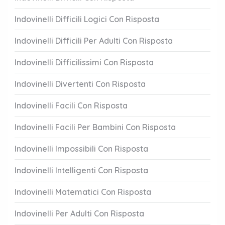
Indovinelli Difficili Logici Con Risposta
Indovinelli Difficili Per Adulti Con Risposta
Indovinelli Difficilissimi Con Risposta
Indovinelli Divertenti Con Risposta
Indovinelli Facili Con Risposta
Indovinelli Facili Per Bambini Con Risposta
Indovinelli Impossibili Con Risposta
Indovinelli Intelligenti Con Risposta
Indovinelli Matematici Con Risposta
Indovinelli Per Adulti Con Risposta