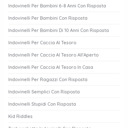
Indovinelli Per Bambini 6-8 Anni Con Risposta
Indovinelli Per Bambini Con Risposta
Indovinelli Per Bambini Di 10 Anni Con Risposta
Indovinelli Per Caccia Al Tesoro
Indovinelli Per Caccia Al Tesoro All'Aperto
Indovinelli Per Caccia Al Tesoro In Casa
Indovinelli Per Ragazzi Con Risposta
Indovinelli Semplici Con Risposta
Indovinelli Stupidi Con Risposta
Kid Riddles