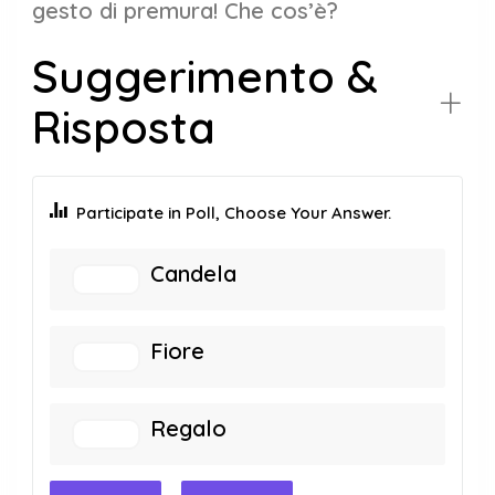
gesto di premura! Che cos’è?
Suggerimento &
Risposta
Participate in Poll, Choose Your Answer.
Candela
Fiore
Regalo