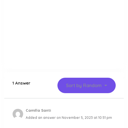
1 Answer
Sort by
Random
Camilla Santi
Added an answer on November 5, 2023 at 10:51 pm