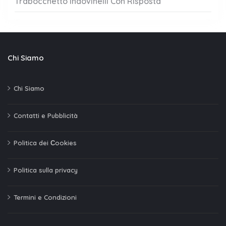
Trabocchetto Indovinelli Con Risposta
Chi Siamo
Chi Siamo
Contatti e Pubblicità
Politica dei Сookies
Politica sulla privacy
Termini e Condizioni