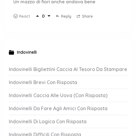
Un mazzo di fiori anche andava bene
0
Reply
Share
React
Indovinelli
Indovinelli Bigliettini Caccia Al Tesoro Da Stampare
Indovinelli Brevi Con Risposta
Indovinelli Caccia Alle Uova (Con Risposta)
Indovinelli Da Fare Agli Amici Con Risposta
Indovinelli Di Logica Con Risposta
Indovinelli Difficili Con Risposta