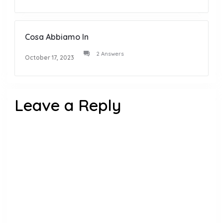
Cosa Abbiamo In
2 Answers
October 17, 2023
Leave a Reply