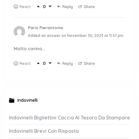
0
Reply
Share
React
Paris Pierantonio
Added an answer on November 30, 2023 at 11:57 pm
Molto carino…
0
Reply
Share
React
Indovinelli
Indovinelli Bigliettini Caccia Al Tesoro Da Stampare
Indovinelli Brevi Con Risposta