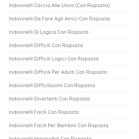
Indovinelli Caccia Alle Uova (Con Risposta)
Indovinelli Da Fare Agli Amici Con Risposta
Indovinelli Di Logica Con Risposta
Indovinelli Difficili Con Risposta
Indovinelli Difficili Logici Con Risposta
Indovinelli Difficili Per Adulti Con Risposta
Indovinelli Difficilissimi Con Risposta
Indovinelli Divertenti Con Risposta
Indovinelli Facili Con Risposta
Indovinelli Facili Per Bambini Con Risposta
Indovinelli Impossibili Con Risposta