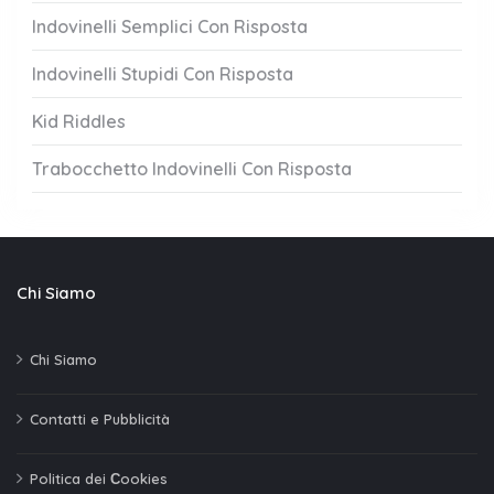
Indovinelli Semplici Con Risposta
Indovinelli Stupidi Con Risposta
Kid Riddles
Trabocchetto Indovinelli Con Risposta
Chi Siamo
Chi Siamo
Contatti e Pubblicità
Politica dei Сookies