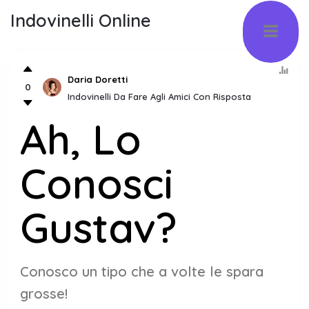
Indovinelli Online
Daria Doretti
0
Indovinelli Da Fare Agli Amici Con Risposta
Ah, Lo
Conosci
Gustav?
Conosco un tipo che a volte le spara
grosse!