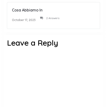
Cosa Abbiamo In
2 Answers
October 17, 2023
Leave a Reply