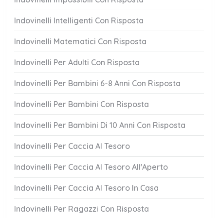
Indovinelli Intelligenti Con Risposta
Indovinelli Matematici Con Risposta
Indovinelli Per Adulti Con Risposta
Indovinelli Per Bambini 6-8 Anni Con Risposta
Indovinelli Per Bambini Con Risposta
Indovinelli Per Bambini Di 10 Anni Con Risposta
Indovinelli Per Caccia Al Tesoro
Indovinelli Per Caccia Al Tesoro All'Aperto
Indovinelli Per Caccia Al Tesoro In Casa
Indovinelli Per Ragazzi Con Risposta