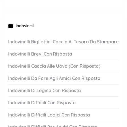
Indovinelli
Indovinelli Bigliettini Caccia Al Tesoro Da Stampare
Indovinelli Brevi Con Risposta
Indovinelli Caccia Alle Uova (Con Risposta)
Indovinelli Da Fare Agli Amici Con Risposta
Indovinelli Di Logica Con Risposta
Indovinelli Difficili Con Risposta
Indovinelli Difficili Logici Con Risposta