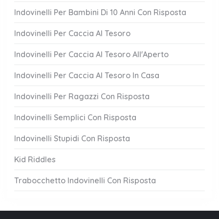
Indovinelli Per Bambini Di 10 Anni Con Risposta
Indovinelli Per Caccia Al Tesoro
Indovinelli Per Caccia Al Tesoro All'Aperto
Indovinelli Per Caccia Al Tesoro In Casa
Indovinelli Per Ragazzi Con Risposta
Indovinelli Semplici Con Risposta
Indovinelli Stupidi Con Risposta
Kid Riddles
Trabocchetto Indovinelli Con Risposta