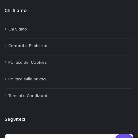
Chi Siamo
Chi Siamo
Contatti e Pubblicità
Politica dei Сookies
Politica sulla privacy
Termini e Condizioni
Seguiteci