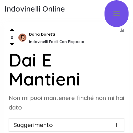
Indovinelli Online
Daria Doretti
0
Indovinelli Facili Con Risposta
Dai E
Mantieni
Non mi puoi mantenere finché non mi hai
dato
Suggerimento