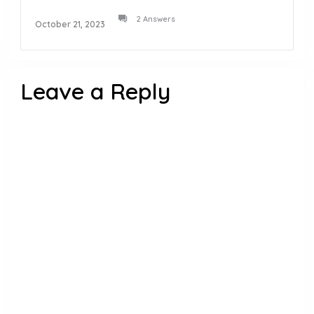
2 Answers
October 21, 2023
Leave a Reply