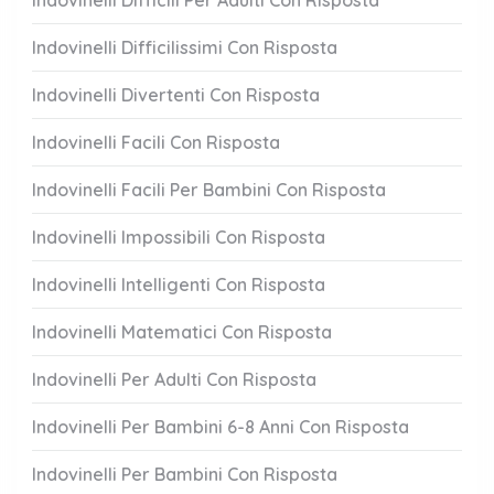
Indovinelli Difficili Per Adulti Con Risposta
Indovinelli Difficilissimi Con Risposta
Indovinelli Divertenti Con Risposta
Indovinelli Facili Con Risposta
Indovinelli Facili Per Bambini Con Risposta
Indovinelli Impossibili Con Risposta
Indovinelli Intelligenti Con Risposta
Indovinelli Matematici Con Risposta
Indovinelli Per Adulti Con Risposta
Indovinelli Per Bambini 6-8 Anni Con Risposta
Indovinelli Per Bambini Con Risposta